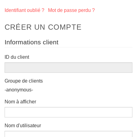
Identifiant oublié ?
Mot de passe perdu ?
CRÉER UN COMPTE
Informations client
ID du client
Groupe de clients
-anonymous-
Nom à afficher
Nom d'utilisateur