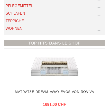
PFLEGEMITTEL
SCHLAFEN
TEPPICHE
WOHNEN
TOP HITS DANS LE SHOP
MATRATZE DREAM-AWAY EVOS VON ROVIVA
1691,00 CHF