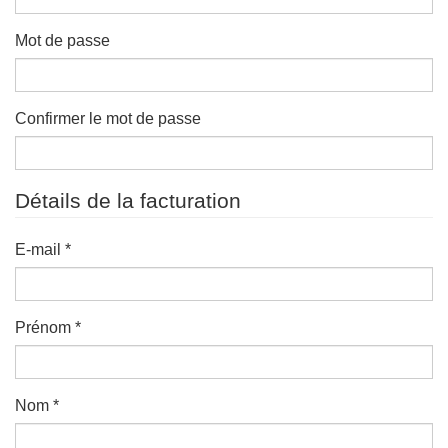
Mot de passe
Confirmer le mot de passe
Détails de la facturation
E-mail
*
Prénom
*
Nom
*