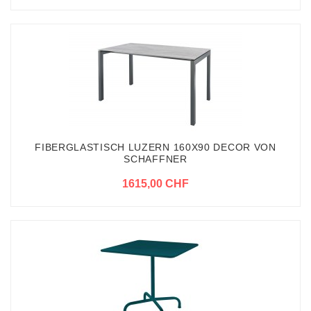
FIBERGLASTISCH LUZERN 160X90 DECOR VON
SCHAFFNER
1615,00 CHF