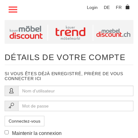
TOGGLE MENU
Login
DE
FR
DÉTAILS DE VOTRE COMPTE
SI VOUS ÊTES DÉJÀ ENREGISTRÉ, PRIÈRE DE VOUS
CONNECTER ICI
Connectez-vous
Maintenir la connexion