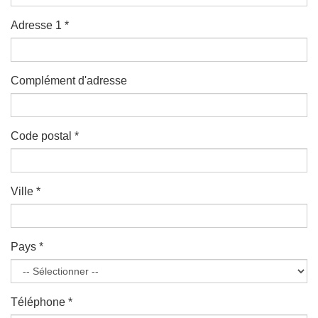
Adresse 1
*
Complément d'adresse
Code postal
*
Ville
*
Pays
*
Téléphone
*