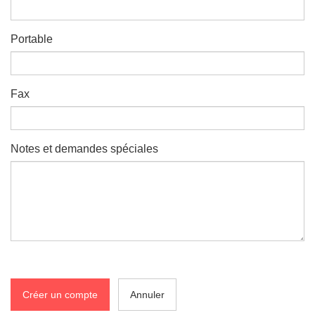
Portable
Fax
Notes et demandes spéciales
Créer un compte
Annuler