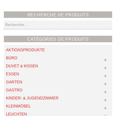
RECHERCHE DE PRODUITS
Recherche
CATÉGORIES DE PRODUITS
AKTIONSPRODUKTE
BÜRO
DUVET & KISSEN
ESSEN
GARTEN
GASTRO
KINDER- & JUGENDZIMMER
KLEINMÖBEL
LEUCHTEN