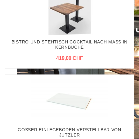
BISTRO UND STEHTISCH COCKTAIL NACH MASS IN
KERNBUCHE
419,00 CHF
GOSSER EINLEGEBODEN VERSTELLBAR VON
JUTZLER