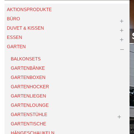
AKTIONSPRODUKTE
BÜRO
DUVET & KISSEN
ESSEN
GARTEN
BALKONSETS
GARTENBÄNKE
GARTENBOXEN
GARTENHOCKER
GARTENLIEGEN
GARTENLOUNGE
GARTENSTÜHLE
GARTENTISCHE
HÄNGESCHAUKELN