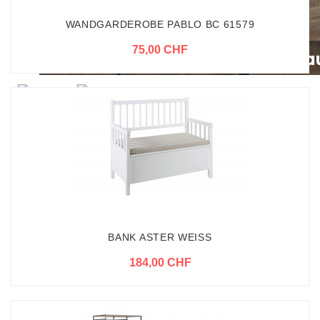
WANDGARDEROBE PABLO BC 61579
75,00 CHF
BANK ASTER WEISS
184,00 CHF