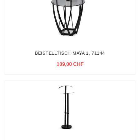
BEISTELLTISCH MAYA 1, 71144
109,00 CHF