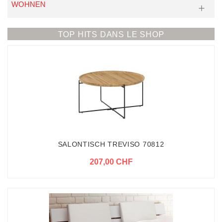
WOHNEN
TOP HITS DANS LE SHOP
SALONTISCH TREVISO 70812
207,00 CHF