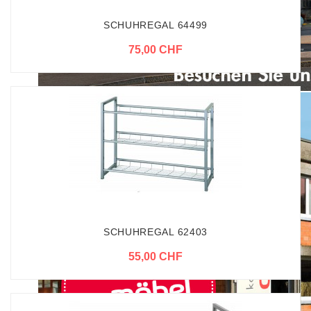
SCHUHREGAL 64499
75,00 CHF
SCHUHREGAL 62403
55,00 CHF