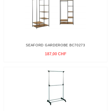
SEAFORD GARDEROBE BC70273
187,00 CHF