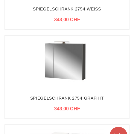
SPIEGELSCHRANK 2754 WEISS
343,00 CHF
SPIEGELSCHRANK 2754 GRAPHIT
343,00 CHF