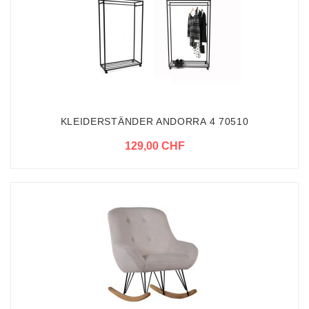
KLEIDERSTÄNDER ANDORRA 4 70510
129,00 CHF