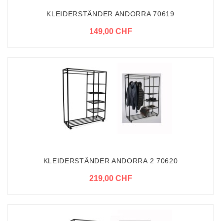
KLEIDERSTÄNDER ANDORRA 70619
149,00 CHF
KLEIDERSTÄNDER ANDORRA 2 70620
219,00 CHF