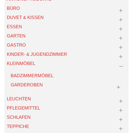
BÜRO
DUVET & KISSEN
ESSEN
GARTEN
GASTRO
KINDER- & JUGENDZIMMER
KLEINMÖBEL
BADZIMMERMÖBEL
GARDEROBEN
LEUCHTEN
PFLEGEMITTEL
SCHLAFEN
TEPPICHE