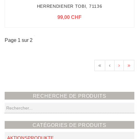
HERRENDIENER TOBI, 71136
99,00 CHF
Page 1 sur 2
«
‹
›
»
RECHERCHE DE PRODUITS
Recherche
CATÉGORIES DE PRODUITS
AKTIONSPRODUKTE