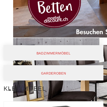
BADZIMMERMÖBEL
GARDEROBEN
KLEINMÖBEL