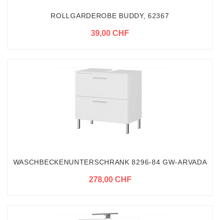
ROLLGARDEROBE BUDDY, 62367
39,00 CHF
WASCHBECKENUNTERSCHRANK 8296-84 GW-ARVADA
278,00 CHF