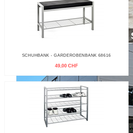
SCHUHBANK - GARDEROBENBANK 68616
49,00 CHF