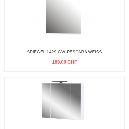
SPIEGEL 1429 GW-PESCARA WEISS
189,00 CHF