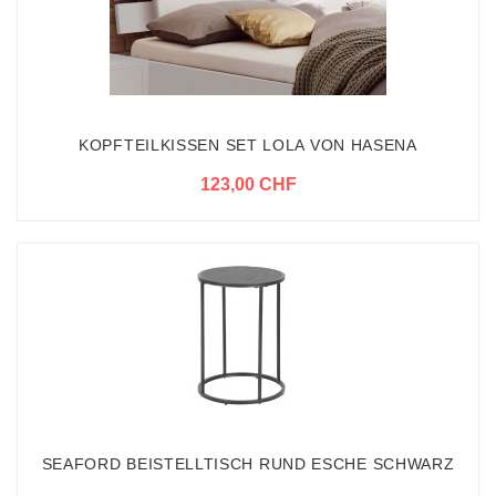
KOPFTEILKISSEN SET LOLA VON HASENA
123,00 CHF
SEAFORD BEISTELLTISCH RUND ESCHE SCHWARZ