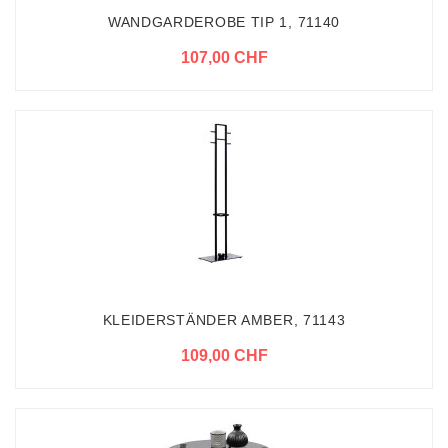
WANDGARDEROBE TIP 1, 71140
107,00 CHF
KLEIDERSTÄNDER AMBER, 71143
109,00 CHF