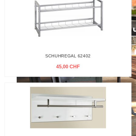
SCHUHREGAL 62402
45,00 CHF