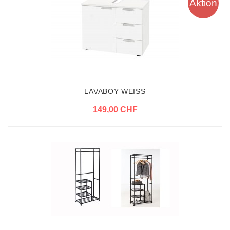
Aktion
LAVABOY WEISS
149,00 CHF