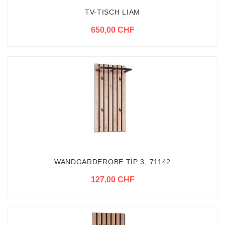
TV-TISCH LIAM
650,00 CHF
WANDGARDEROBE TIP 3, 71142
127,00 CHF