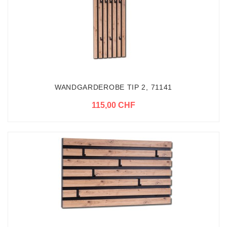
WANDGARDEROBE TIP 2, 71141
115,00 CHF