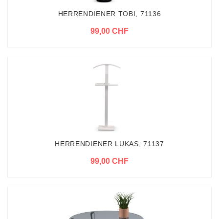
HERRENDIENER TOBI, 71136
99,00 CHF
HERRENDIENER LUKAS, 71137
99,00 CHF