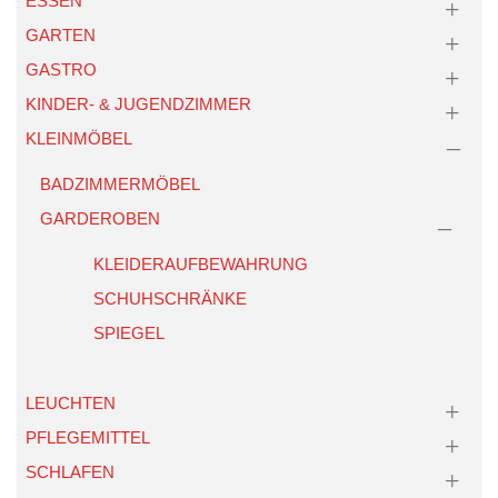
ESSEN
GARTEN
GASTRO
KINDER- & JUGENDZIMMER
KLEINMÖBEL
BADZIMMERMÖBEL
GARDEROBEN
KLEIDERAUFBEWAHRUNG
SCHUHSCHRÄNKE
SPIEGEL
LEUCHTEN
PFLEGEMITTEL
SCHLAFEN