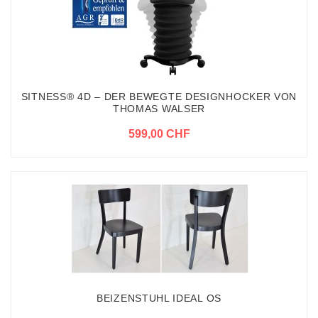
SITNESS® 4D – DER BEWEGTE DESIGNHOCKER VON
THOMAS WALSER
599,00 CHF
BEIZENSTUHL IDEAL OS