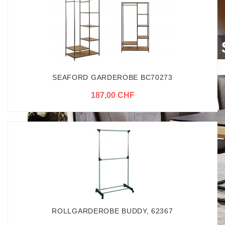
SEAFORD GARDEROBE BC70273
187,00 CHF
ROLLGARDEROBE BUDDY, 62367