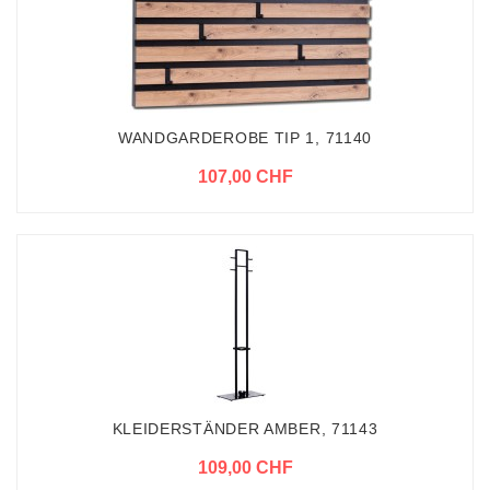
WANDGARDEROBE TIP 1, 71140
107,00 CHF
KLEIDERSTÄNDER AMBER, 71143
109,00 CHF