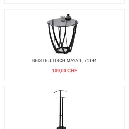
BEISTELLTISCH MAYA 1, 71144
109,00 CHF