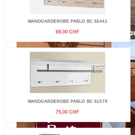
WANDGARDEROBE PABLO BC 65441
69,00 CHF
WANDGARDEROBE PABLO BC 61579
75,00 CHF