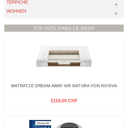
TEPPICHE
WOHNEN
TOP HITS DANS LE SHOP
MATRATZE DREAM AWAY AIR NATURA VON ROVIVA
2116,00 CHF