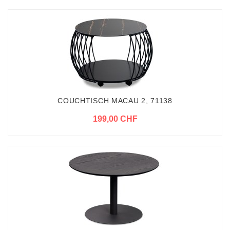
COUCHTISCH MACAU 2, 71138
199,00 CHF