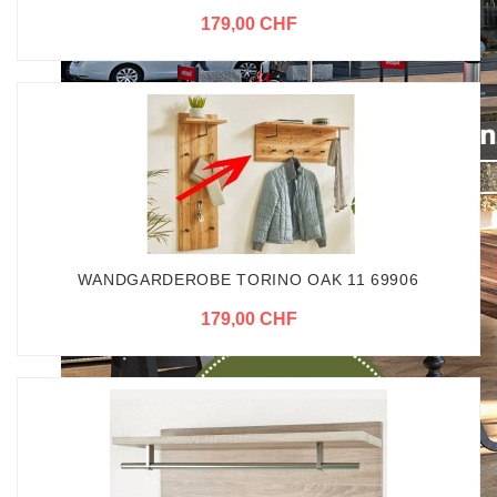
179,00 CHF
WANDGARDEROBE TORINO OAK 11 69906
179,00 CHF