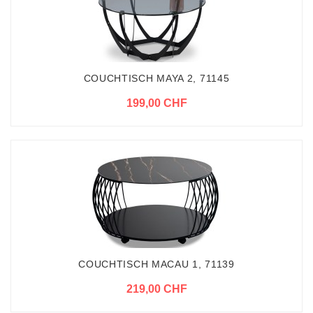
COUCHTISCH MAYA 2, 71145
199,00 CHF
COUCHTISCH MACAU 1, 71139
219,00 CHF