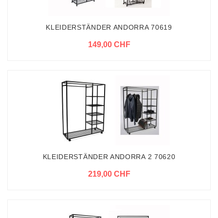
KLEIDERSTÄNDER ANDORRA 70619
149,00 CHF
KLEIDERSTÄNDER ANDORRA 2 70620
219,00 CHF