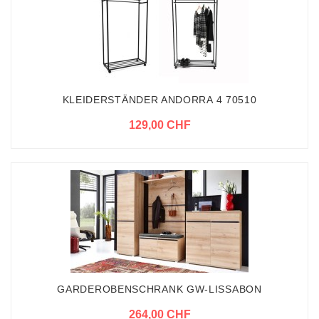
KLEIDERSTÄNDER ANDORRA 4 70510
129,00 CHF
GARDEROBENSCHRANK GW-LISSABON
264,00 CHF