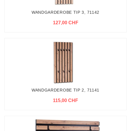
WANDGARDEROBE TIP 3, 71142
127,00 CHF
WANDGARDEROBE TIP 2, 71141
115,00 CHF