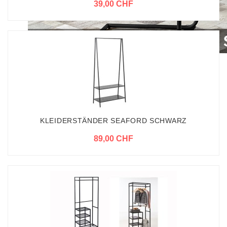
39,00 CHF
KLEIDERSTÄNDER SEAFORD SCHWARZ
89,00 CHF