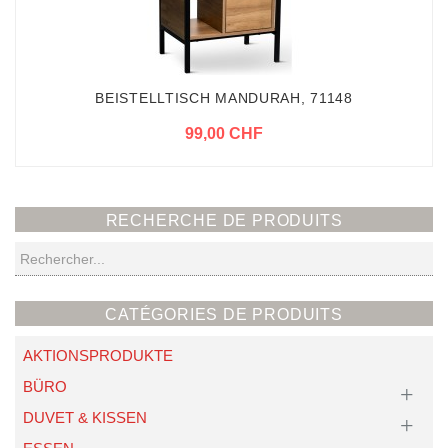
BEISTELLTISCH MANDURAH, 71148
99,00 CHF
RECHERCHE DE PRODUITS
Recherche
CATÉGORIES DE PRODUITS
AKTIONSPRODUKTE
BÜRO
DUVET & KISSEN