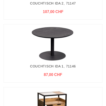
COUCHTISCH IDA 2, 71147
107,00 CHF
COUCHTISCH IDA 1, 71146
87,00 CHF