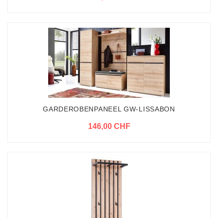
GARDEROBENPANEEL GW-LISSABON
146,00 CHF