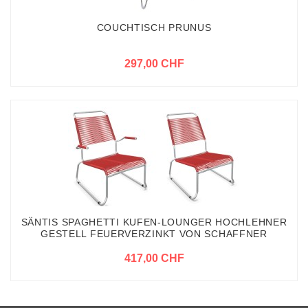
COUCHTISCH PRUNUS
297,00 CHF
SÄNTIS SPAGHETTI KUFEN-LOUNGER HOCHLEHNER
GESTELL FEUERVERZINKT VON SCHAFFNER
417,00 CHF