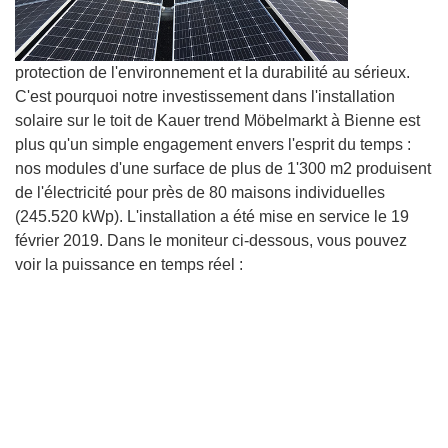
protection de l'environnement et la durabilité au sérieux.
C'est pourquoi notre investissement dans l'installation
solaire sur le toit de Kauer trend Möbelmarkt à Bienne est
plus qu'un simple engagement envers l'esprit du temps :
nos modules d'une surface de plus de 1'300 m2 produisent
de l'électricité pour près de 80 maisons individuelles
(245.520 kWp). L'installation a été mise en service le 19
février 2019. Dans le moniteur ci-dessous, vous pouvez
voir la puissance en temps réel :