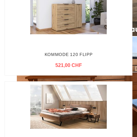
KOMMODE 120 FLIPP
521,00 CHF