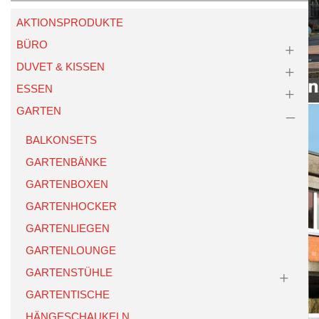
AKTIONSPRODUKTE
BÜRO
DUVET & KISSEN
ESSEN
GARTEN
BALKONSETS
GARTENBÄNKE
GARTENBOXEN
GARTENHOCKER
GARTENLIEGEN
GARTENLOUNGE
GARTENSTÜHLE
GARTENTISCHE
HÄNGESCHAUKELN