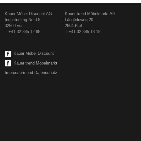
Kauer Möbel Discount AG
Kauer trend Möbelmarkt AG
Industriering Nord 8
Längfeldweg 20
3250 Lyss
2504 Biel
T +41 32 385 12 88
T +41 32 385 18 18
Kauer Möbel Discount
Kauer trend Möbelmarkt
Impressum und Datenschutz