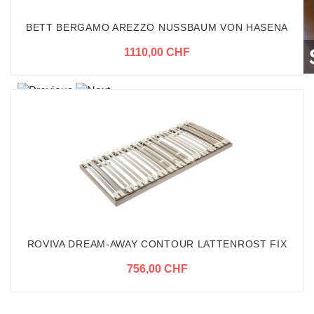
BETT BERGAMO AREZZO NUSSBAUM VON HASENA
1110,00 CHF
ROVIVA DREAM-AWAY CONTOUR LATTENROST FIX
756,00 CHF