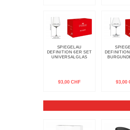
SPIEGELAU
SPIEG
DEFINITION 6ER SET
DEFINITION
UNIVERSALGLAS
BURGUND
93,00 CHF
93,00