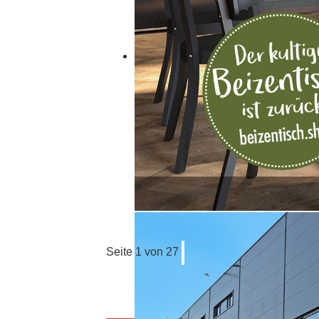
Seite 1 von 27