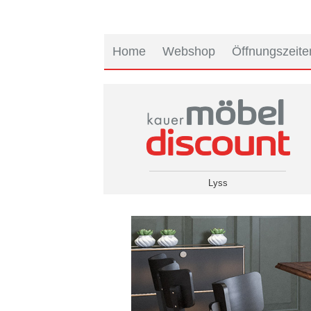
Home
Webshop
Öffnungszeite
Lyss