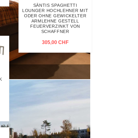
SÄNTIS SPAGHETTI
LOUNGER HOCHLEHNER MIT
ODER OHNE GEWICKELTER
ARMLEHNE GESTELL
FEUERVERZINKT VON
SCHAFFNER
305,00 CHF
K