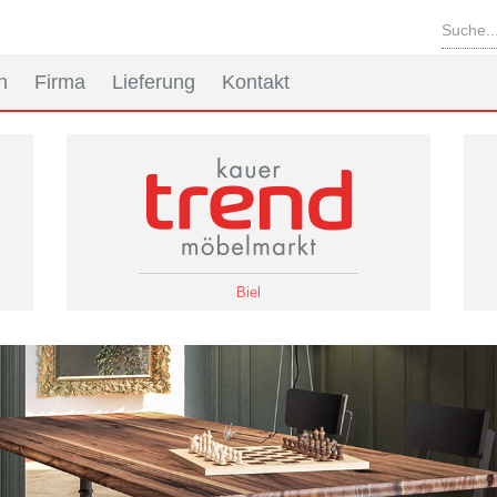
n
Firma
Lieferung
Kontakt
Biel