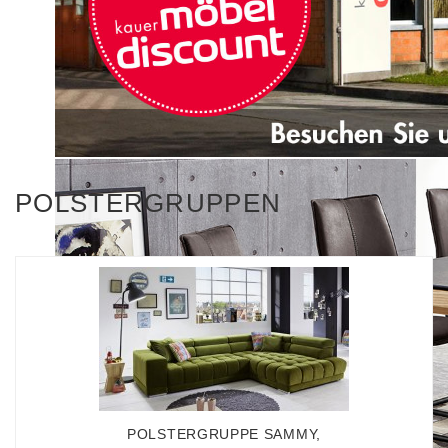
POLSTERGRUPPEN
POLSTERGRUPPE SAMMY,