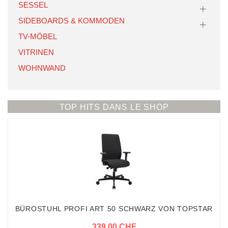
SESSEL
SIDEBOARDS & KOMMODEN
TV-MÖBEL
VITRINEN
WOHNWAND
TOP HITS DANS LE SHOP
BÜROSTUHL PROFI ART 50 SCHWARZ VON TOPSTAR
339,00 CHF