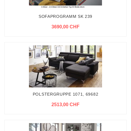
SOFAPROGRAMM SK 239
3690,00 CHF
POLSTERGRUPPE 1071, 69682
2513,00 CHF