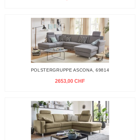
POLSTERGRUPPE ASCONA, 69814
2653,00 CHF