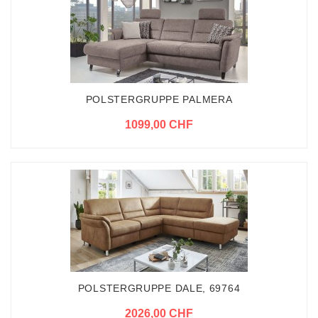
POLSTERGRUPPE PALMERA
1099,00 CHF
POLSTERGRUPPE DALE, 69764
2026,00 CHF