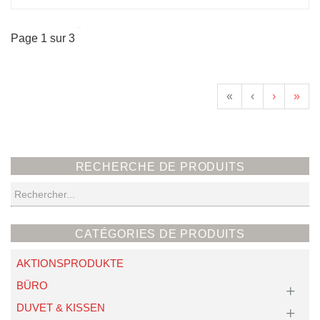
Page 1 sur 3
«
‹
›
»
RECHERCHE DE PRODUITS
Recherche
CATÉGORIES DE PRODUITS
AKTIONSPRODUKTE
BÜRO
DUVET & KISSEN