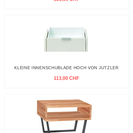
KLEINE INNENSCHUBLADE HOCH VON JUTZLER
113,00 CHF