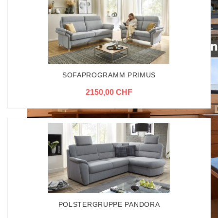
SOFAPROGRAMM PRIMUS
2150,00 CHF
POLSTERGRUPPE PANDORA