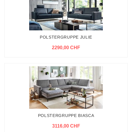
POLSTERGRUPPE JULIE
2290,00 CHF
POLSTERGRUPPE BIASCA
3116,00 CHF