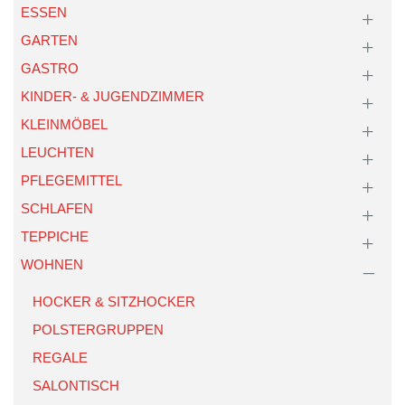
ESSEN
GARTEN
GASTRO
KINDER- & JUGENDZIMMER
KLEINMÖBEL
LEUCHTEN
PFLEGEMITTEL
SCHLAFEN
TEPPICHE
WOHNEN
HOCKER & SITZHOCKER
POLSTERGRUPPEN
REGALE
SALONTISCH