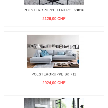
POLSTERGRUPPE TENERO, 69816
2126,00 CHF
POLSTERGRUPPE SK 711
2924,00 CHF