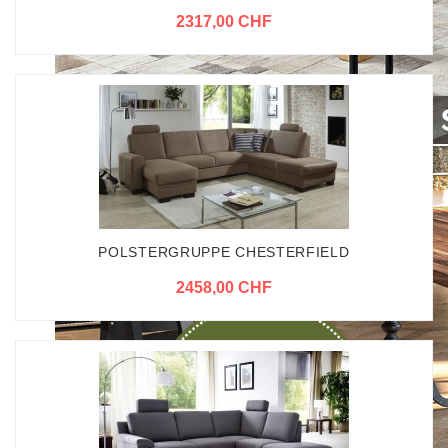
2317,00 CHF
POLSTERGRUPPE CHESTERFIELD
2458,00 CHF