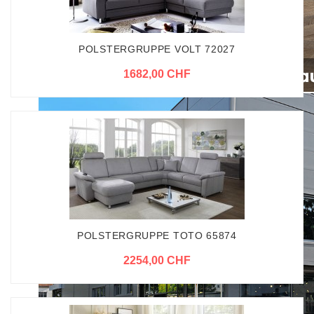
POLSTERGRUPPE VOLT 72027
1682,00 CHF
POLSTERGRUPPE TOTO 65874
2254,00 CHF