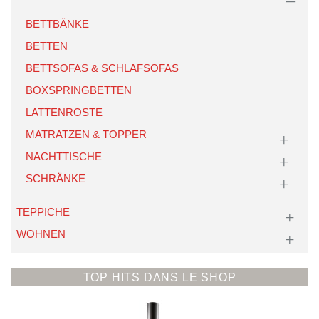
BETTBÄNKE
BETTEN
BETTSOFAS & SCHLAFSOFAS
BOXSPRINGBETTEN
LATTENROSTE
MATRATZEN & TOPPER
NACHTTISCHE
SCHRÄNKE
TEPPICHE
WOHNEN
TOP HITS DANS LE SHOP