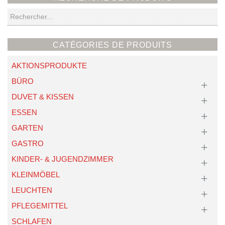
Recherche
CATÉGORIES DE PRODUITS
AKTIONSPRODUKTE
BÜRO
DUVET & KISSEN
ESSEN
GARTEN
GASTRO
KINDER- & JUGENDZIMMER
KLEINMÖBEL
LEUCHTEN
PFLEGEMITTEL
SCHLAFEN