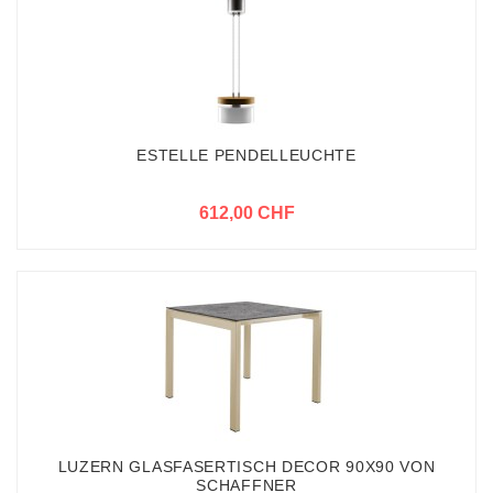
ESTELLE PENDELLEUCHTE
612,00 CHF
LUZERN GLASFASERTISCH DECOR 90X90 VON
SCHAFFNER