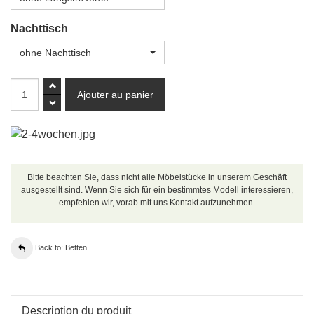
Nachttisch
ohne Nachttisch
Bitte beachten Sie, dass nicht alle Möbelstücke in unserem Geschäft
ausgestellt sind. Wenn Sie sich für ein bestimmtes Modell interessieren,
empfehlen wir, vorab mit uns Kontakt aufzunehmen.
Back to: Betten
Description du produit