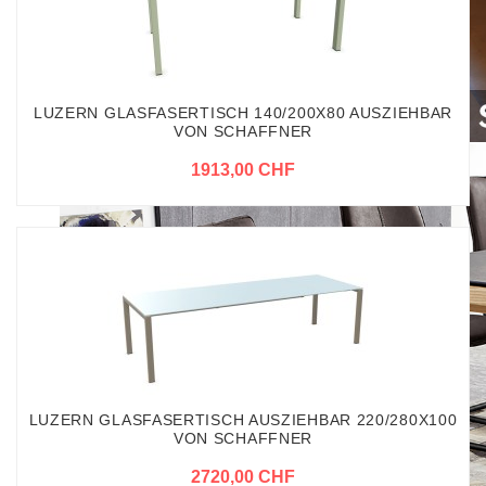
LUZERN GLASFASERTISCH 140/200X80 AUSZIEHBAR
VON SCHAFFNER
1913,00 CHF
LUZERN GLASFASERTISCH AUSZIEHBAR 220/280X100
VON SCHAFFNER
2720,00 CHF