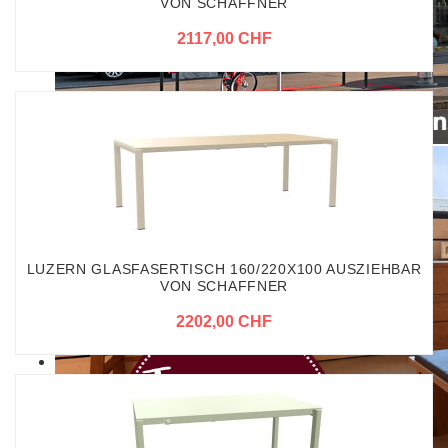
VON SCHAFFNER
2117,00 CHF
LUZERN GLASFASERTISCH 160/220X100 AUSZIEHBAR
VON SCHAFFNER
2202,00 CHF