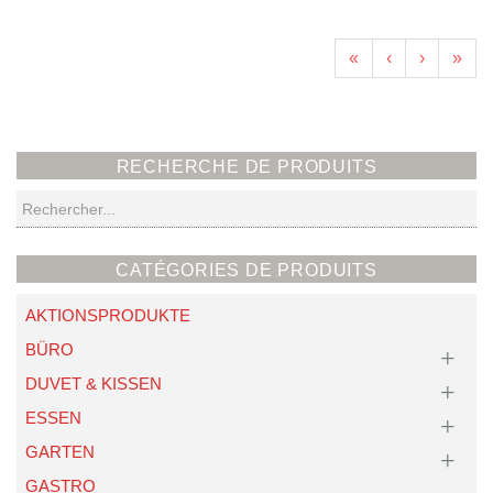
«
‹
›
»
RECHERCHE DE PRODUITS
Recherche
CATÉGORIES DE PRODUITS
AKTIONSPRODUKTE
BÜRO
DUVET & KISSEN
ESSEN
GARTEN
GASTRO