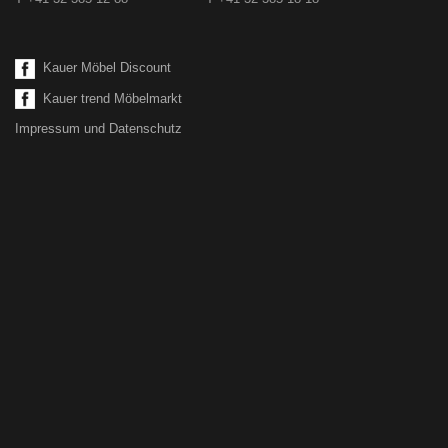
Kauer Möbel Discount
Kauer trend Möbelmarkt
Impressum und Datenschutz