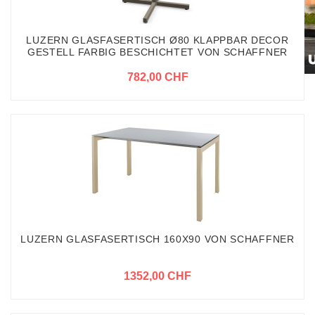
LUZERN GLASFASERTISCH Ø80 KLAPPBAR DECOR
GESTELL FARBIG BESCHICHTET VON SCHAFFNER
782,00 CHF
LUZERN GLASFASERTISCH 160X90 VON SCHAFFNER
1352,00 CHF