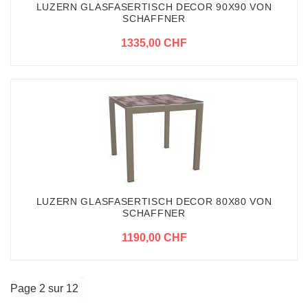
LUZERN GLASFASERTISCH DECOR 90X90 VON
SCHAFFNER
1335,00 CHF
LUZERN GLASFASERTISCH DECOR 80X80 VON
SCHAFFNER
1190,00 CHF
Page 2 sur 12