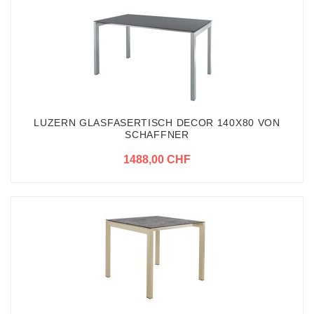
LUZERN GLASFASERTISCH DECOR 140X80 VON
SCHAFFNER
1488,00 CHF