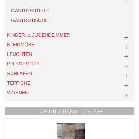
GASTROSTÜHLE
GASTROTISCHE
KINDER- & JUGENDZIMMER
KLEINMÖBEL
LEUCHTEN
PFLEGEMITTEL
SCHLAFEN
TEPPICHE
WOHNEN
TOP HITS DANS LE SHOP