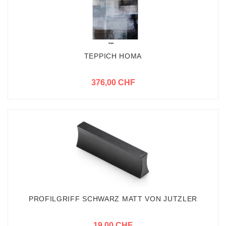
TEPPICH HOMA
376,00 CHF
PROFILGRIFF SCHWARZ MATT VON JUTZLER
19,00 CHF