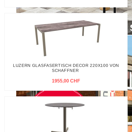
LUZERN GLASFASERTISCH DECOR 220X100 VON
SCHAFFNER
1955,00 CHF