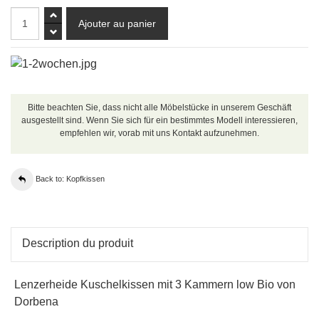
Bitte beachten Sie, dass nicht alle Möbelstücke in unserem Geschäft
ausgestellt sind. Wenn Sie sich für ein bestimmtes Modell interessieren,
empfehlen wir, vorab mit uns Kontakt aufzunehmen.
Back to: Kopfkissen
Description du produit
Lenzerheide Kuschelkissen mit 3 Kammern low Bio von
Dorbena