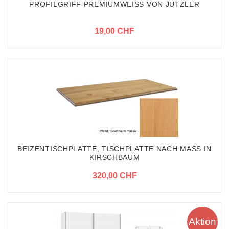
PROFILGRIFF PREMIUMWEISS VON JUTZLER
19,00 CHF
BEIZENTISCHPLATTE, TISCHPLATTE NACH MASS IN
KIRSCHBAUM
320,00 CHF
Aktion