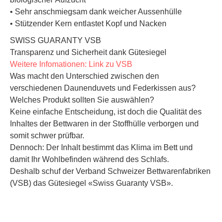
• Sehr anschmiegsam dank weicher Aussenhülle
• Stützender Kern entlastet Kopf und Nacken
SWISS GUARANTY VSB
Transparenz und Sicherheit dank Gütesiegel
Weitere Infomationen: Link zu VSB
Was macht den Unterschied zwischen den
verschiedenen Daunenduvets und Federkissen aus?
Welches Produkt sollten Sie auswählen?
Keine einfache Entscheidung, ist doch die Qualität des
Inhaltes der Bettwaren in der Stoffhülle verborgen und
somit schwer prüfbar.
Dennoch: Der Inhalt bestimmt das Klima im Bett und
damit Ihr Wohlbefinden während des Schlafs.
Deshalb schuf der Verband Schweizer Bettwarenfabriken
(VSB) das Gütesiegel «Swiss Guaranty VSB».