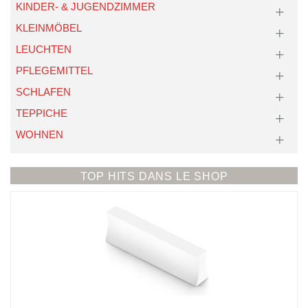
KINDER- & JUGENDZIMMER
KLEINMÖBEL
LEUCHTEN
PFLEGEMITTEL
SCHLAFEN
TEPPICHE
WOHNEN
TOP HITS DANS LE SHOP