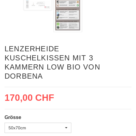
LENZERHEIDE
KUSCHELKISSEN MIT 3
KAMMERN LOW BIO VON
DORBENA
170,00 CHF
Grösse
50x70cm