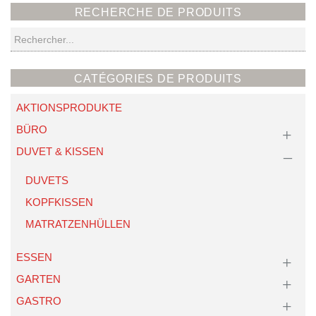
RECHERCHE DE PRODUITS
Recherche
CATÉGORIES DE PRODUITS
AKTIONSPRODUKTE
BÜRO
DUVET & KISSEN
DUVETS
KOPFKISSEN
MATRATZENHÜLLEN
ESSEN
GARTEN
GASTRO