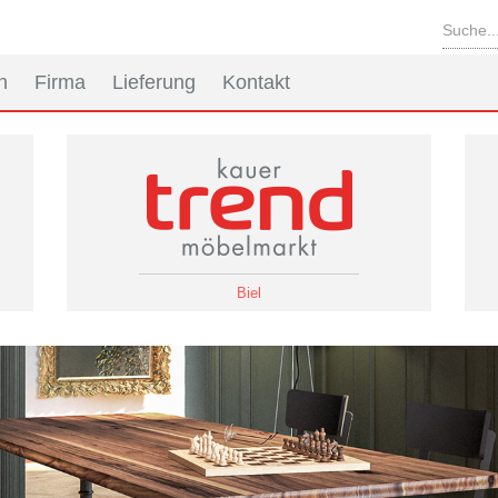
n
Firma
Lieferung
Kontakt
Biel