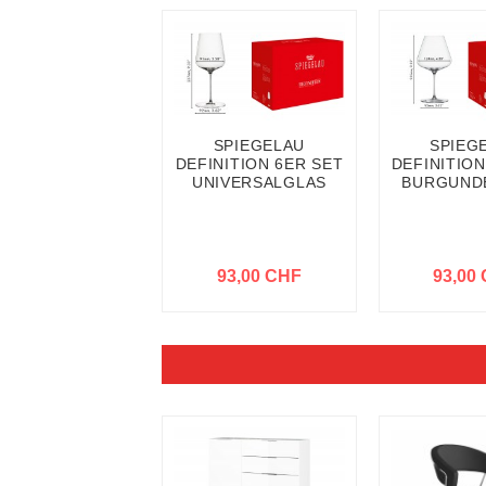
SPIEGELAU
SPIEG
DEFINITION 6ER SET
DEFINITION
UNIVERSALGLAS
BURGUND
93,00 CHF
93,00