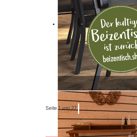
Seite 1 von 27