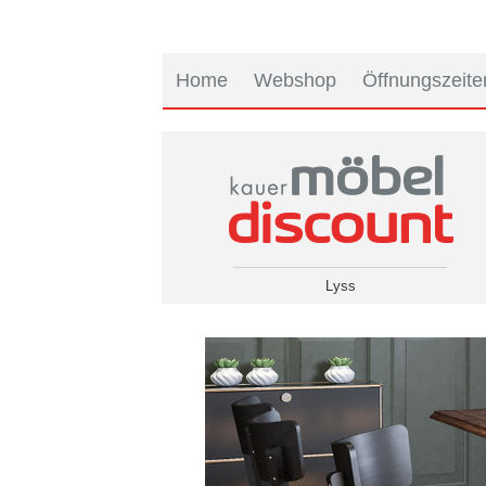
Home
Webshop
Öffnungszeite
Lyss