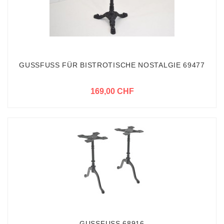
GUSSFUSS FÜR BISTROTISCHE NOSTALGIE 69477
169,00 CHF
GUSSFUSS 68916