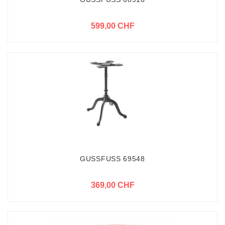
599,00 CHF
GUSSFUSS 69548
369,00 CHF