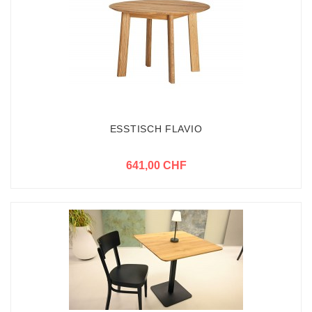
ESSTISCH FLAVIO
641,00 CHF