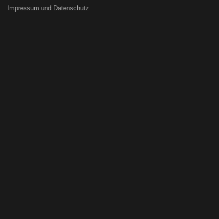
Impressum und Datenschutz