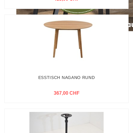
ESSTISCH NAGANO RUND
367,00 CHF