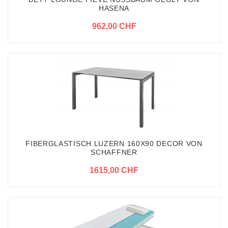
HASENA
962,00 CHF
FIBERGLASTISCH LUZERN 160X90 DECOR VON
SCHAFFNER
1615,00 CHF