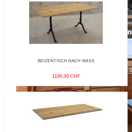
BEIZENTISCH NACH MASS
1190,00 CHF