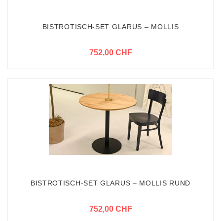
BISTROTISCH-SET GLARUS – MOLLIS
752,00 CHF
BISTROTISCH-SET GLARUS – MOLLIS RUND
752,00 CHF