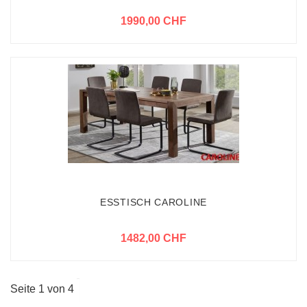
1990,00 CHF
ESSTISCH CAROLINE
1482,00 CHF
Seite 1 von 4