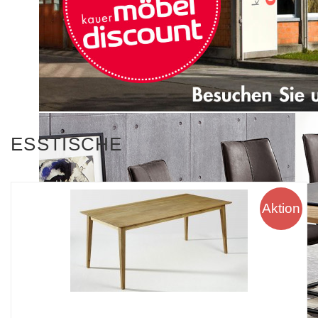
ESSTISCHE
Aktion