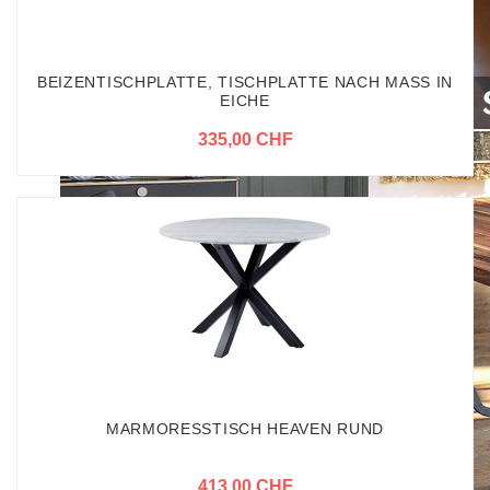
BEIZENTISCHPLATTE, TISCHPLATTE NACH MASS IN
EICHE
335,00 CHF
MARMORESSTISCH HEAVEN RUND
413,00 CHF