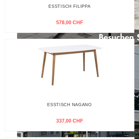
ESSTISCH FILIPPA
578,00 CHF
ESSTISCH NAGANO
337,00 CHF