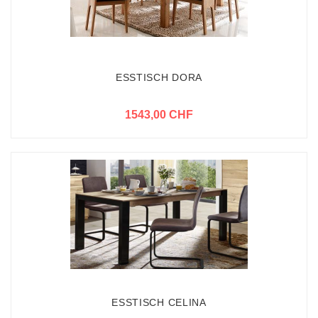
ESSTISCH DORA
1543,00 CHF
ESSTISCH CELINA