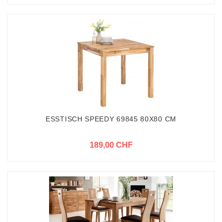
ESSTISCH SPEEDY 69845 80X80 CM
189,00 CHF