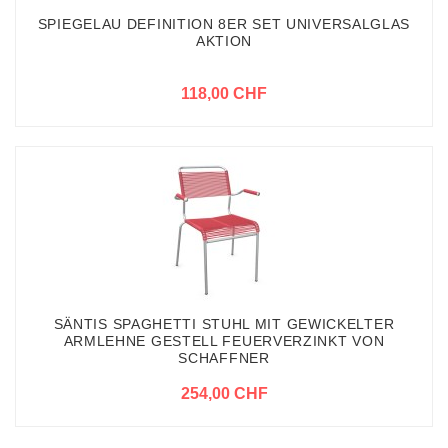
SPIEGELAU DEFINITION 8ER SET UNIVERSALGLAS
AKTION
118,00 CHF
SÄNTIS SPAGHETTI STUHL MIT GEWICKELTER
ARMLEHNE GESTELL FEUERVERZINKT VON
SCHAFFNER
254,00 CHF