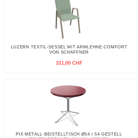
LUZERN TEXTIL-SESSEL MIT ARMLEHNE COMFORT
VON SCHAFFNER
331,00 CHF
PIX METALL-BEISTELLTISCH Ø54 / 54 GESTELL