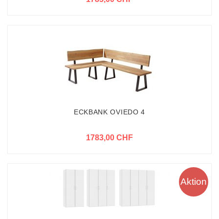
ECKBANK OVIEDO 4
1783,00 CHF
Aktion