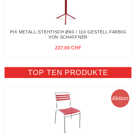
PIX METALL-STEHTISCH Ø60 / 110 GESTELL FARBIG
VON SCHAFFNER
237,00 CHF
TOP TEN PRODUKTE
Aktion