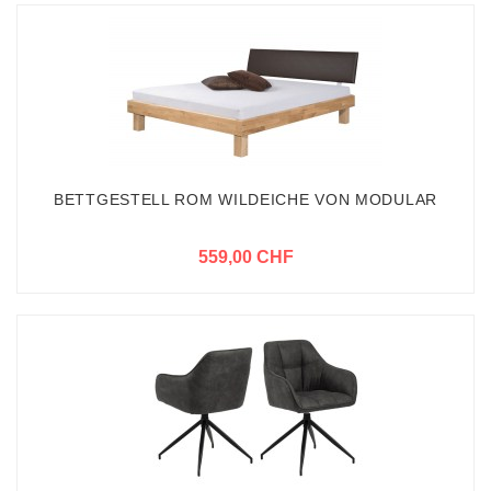
BETTGESTELL ROM WILDEICHE VON MODULAR
559,00 CHF