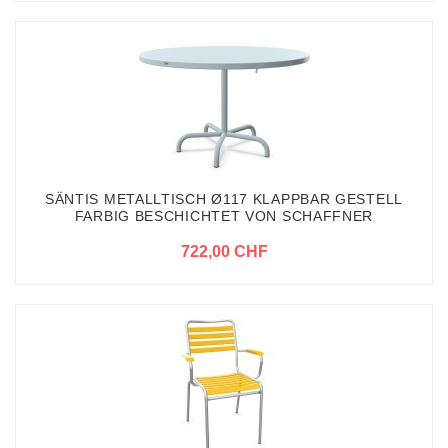
SÄNTIS METALLTISCH Ø117 KLAPPBAR GESTELL
FARBIG BESCHICHTET VON SCHAFFNER
722,00 CHF