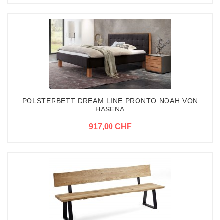
POLSTERBETT DREAM LINE PRONTO NOAH VON
HASENA
917,00 CHF