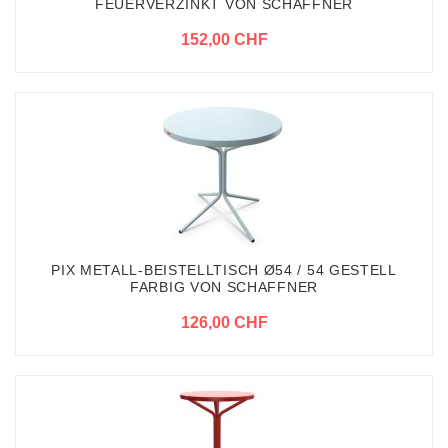
FEUERVERZINKT VON SCHAFFNER
152,00 CHF
PIX METALL-BEISTELLTISCH Ø54 / 54 GESTELL
FARBIG VON SCHAFFNER
126,00 CHF