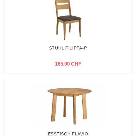
STUHL FILIPPA-P
165,00 CHF
ESSTISCH FLAVIO