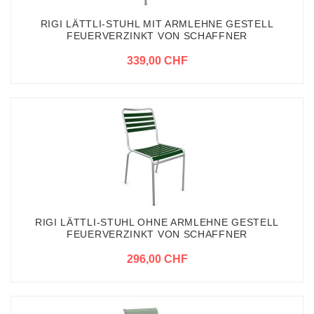
RIGI LÄTTLI-STUHL MIT ARMLEHNE GESTELL
FEUERVERZINKT VON SCHAFFNER
339,00 CHF
RIGI LÄTTLI-STUHL OHNE ARMLEHNE GESTELL
FEUERVERZINKT VON SCHAFFNER
296,00 CHF