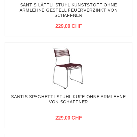
SÄNTIS LÄTTLI STUHL KUNSTSTOFF OHNE
ARMLEHNE GESTELL FEUERVERZINKT VON
SCHAFFNER
229,00 CHF
SÄNTIS SPAGHETTI-STUHL KUFE OHNE ARMLEHNE
VON SCHAFFNER
229,00 CHF