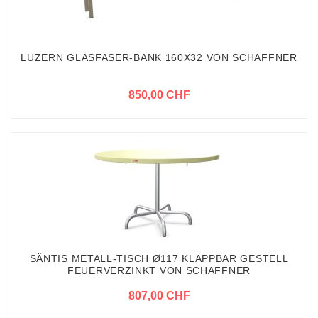
LUZERN GLASFASER-BANK 160X32 VON SCHAFFNER
850,00 CHF
SÄNTIS METALL-TISCH Ø117 KLAPPBAR GESTELL
FEUERVERZINKT VON SCHAFFNER
807,00 CHF