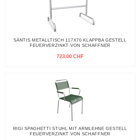
SÄNTIS METALLTISCH 117X70 KLAPPBA GESTELL
FEUERVERZINKT VON SCHAFFNER
723,00 CHF
RIGI SPAGHETTI STUHL MIT ARMLEHNE GESTELL
FEUERVERZINKT VON SCHAFFNER