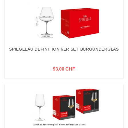
SPIEGELAU DEFINITION 6ER SET BURGUNDERGLAS
93,00 CHF