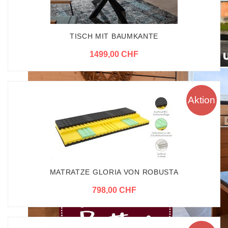
TISCH MIT BAUMKANTE
1499,00 CHF
Aktion
MATRATZE GLORIA VON ROBUSTA
798,00 CHF