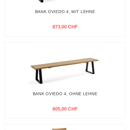
BANK OVIEDO 4, MIT LEHNE
873,00 CHF
BANK OVIEDO 4, OHNE LEHNE
605,00 CHF