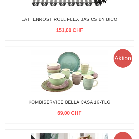
LATTENROST ROLL FLEX BASICS BY BICO
151,00 CHF
Aktion
KOMBISERVICE BELLA CASA 16-TLG
69,00 CHF