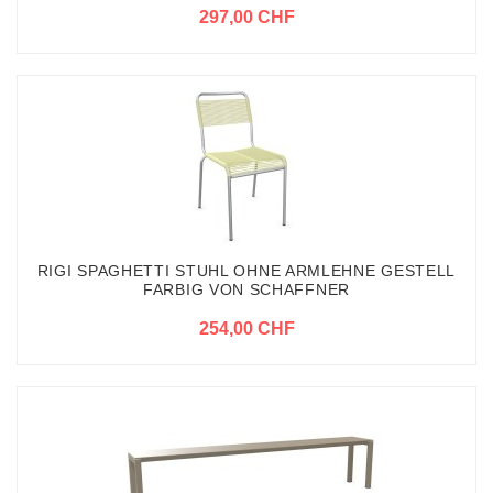
297,00 CHF
RIGI SPAGHETTI STUHL OHNE ARMLEHNE GESTELL
FARBIG VON SCHAFFNER
254,00 CHF