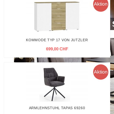
Aktion
KOMMODE TYP 17 VON JUTZLER
699,00 CHF
Aktion
ARMLEHNSTUHL TAPAS 69260