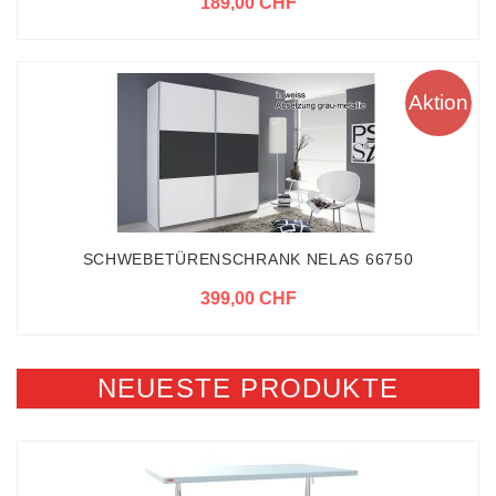
189,00 CHF
Aktion
SCHWEBETÜRENSCHRANK NELAS 66750
399,00 CHF
NEUESTE PRODUKTE