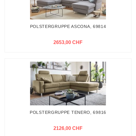
POLSTERGRUPPE ASCONA, 69814
2653,00 CHF
POLSTERGRUPPE TENERO, 69816
2126,00 CHF