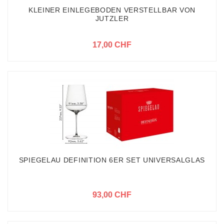
KLEINER EINLEGEBODEN VERSTELLBAR VON
JUTZLER
17,00 CHF
SPIEGELAU DEFINITION 6ER SET UNIVERSALGLAS
93,00 CHF