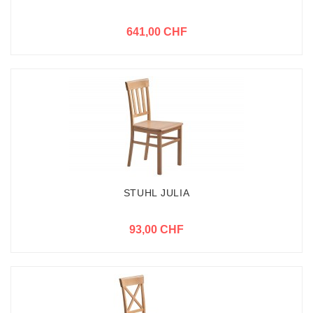
641,00 CHF
STUHL JULIA
93,00 CHF