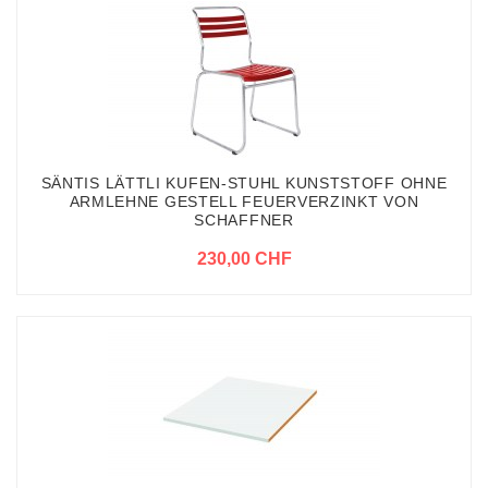
SÄNTIS LÄTTLI KUFEN-STUHL KUNSTSTOFF OHNE
ARMLEHNE GESTELL FEUERVERZINKT VON
SCHAFFNER
230,00 CHF