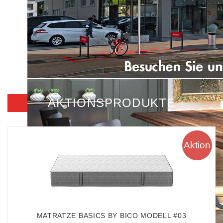
AKTIONSPRODUKTE
Aktion
MATRATZE BASICS BY BICO MODELL #03