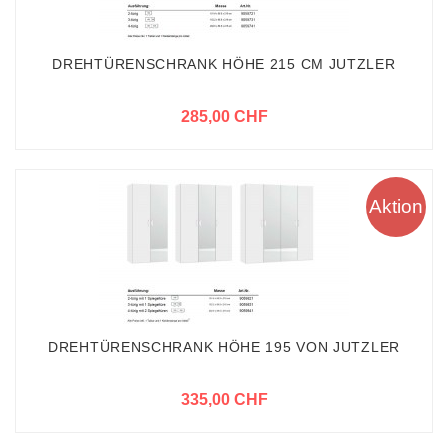
DREHTÜRENSCHRANK HÖHE 215 CM JUTZLER
285,00 CHF
Aktion
DREHTÜRENSCHRANK HÖHE 195 VON JUTZLER
335,00 CHF