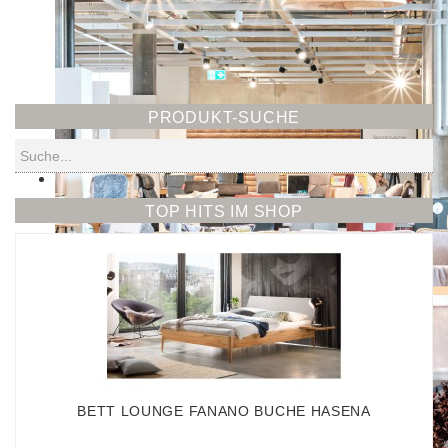
PRODUKT-SUCHE
Suchen
TOP HITS IM SHOP
BETT LOUNGE FANANO BUCHE HASENA