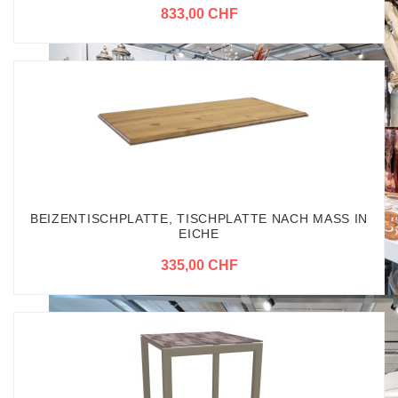
833,00 CHF
BEIZENTISCHPLATTE, TISCHPLATTE NACH MASS IN
EICHE
335,00 CHF