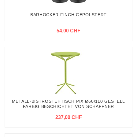
BARHOCKER FINCH GEPOLSTERT
54,00 CHF
METALL-BISTROSTEHTISCH PIX Ø60/110 GESTELL
FARBIG BESCHICHTET VON SCHAFFNER
237,00 CHF