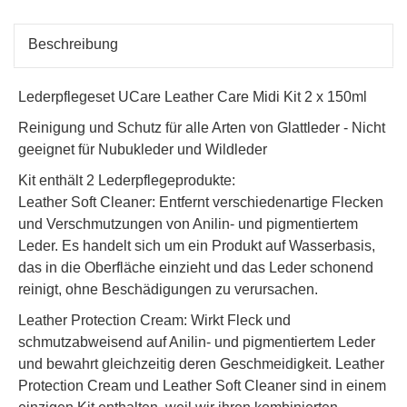
Beschreibung
Lederpflegeset UCare Leather Care Midi Kit 2 x 150ml
Reinigung und Schutz für alle Arten von Glattleder - Nicht
geeignet für Nubukleder und Wildleder
Kit enthält 2 Lederpflegeprodukte:
Leather Soft Cleaner: Entfernt verschiedenartige Flecken
und Verschmutzungen von Anilin- und pigmentiertem
Leder. Es handelt sich um ein Produkt auf Wasserbasis,
das in die Oberfläche einzieht und das Leder schonend
reinigt, ohne Beschädigungen zu verursachen.
Leather Protection Cream: Wirkt Fleck und
schmutzabweisend auf Anilin- und pigmentiertem Leder
und bewahrt gleichzeitig deren Geschmeidigkeit. Leather
Protection Cream und Leather Soft Cleaner sind in einem