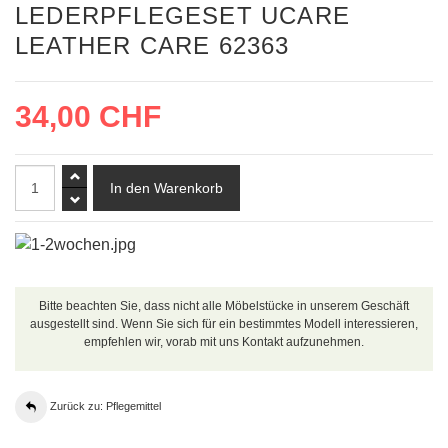
LEDERPFLEGESET UCARE
LEATHER CARE 62363
34,00 CHF
Bitte beachten Sie, dass nicht alle Möbelstücke in unserem Geschäft
ausgestellt sind. Wenn Sie sich für ein bestimmtes Modell interessieren,
empfehlen wir, vorab mit uns Kontakt aufzunehmen.
Zurück zu: Pflegemittel