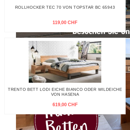
ROLLHOCKER TEC 70 VON TOPSTAR BC 65943
119,00 CHF
TRENTO BETT LODI EICHE BIANCO ODER WILDEICHE
VON HASENA
619,00 CHF