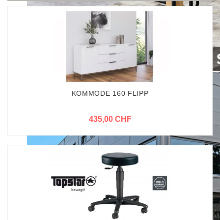
KOMMODE 160 FLIPP
435,00 CHF