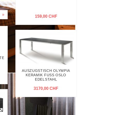
»
159,00 CHF
TE
AUSZUGSTISCH OLYMPIA
KERAMIK FUSS OSLO
EDELSTAHL
3170,00 CHF