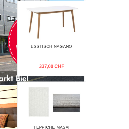
ESSTISCH NAGANO
337,00 CHF
TEPPICHE MASAI