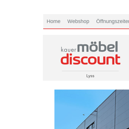
Home
Webshop
Öffnungszeite
Lyss