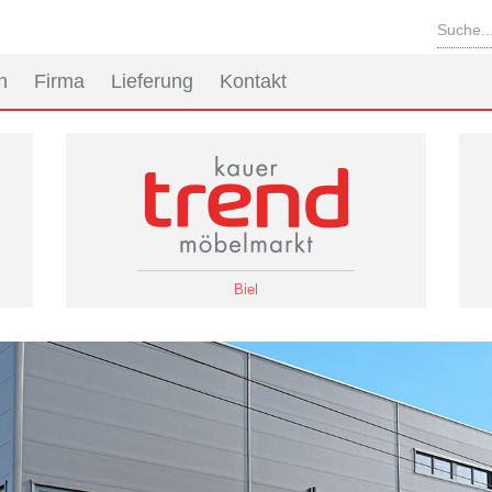
n
Firma
Lieferung
Kontakt
Biel