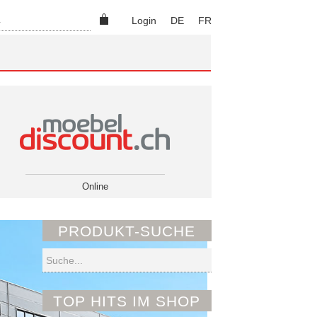
Suchen
Login
DE
FR
Online
PRODUKT-SUCHE
Suchen
TOP HITS IM SHOP