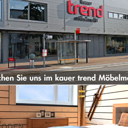
MODEN