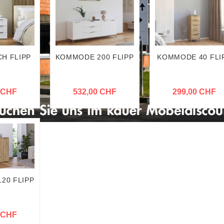
H FLIPP
KOMMODE 200 FLIPP
KOMMODE 40 FLI
 CHF
532,00 CHF
299,00 CHF
20 FLIPP
 CHF