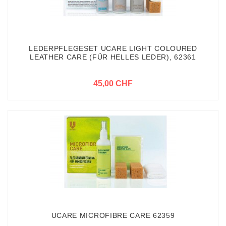
LEDERPFLEGESET UCARE LIGHT COLOURED
LEATHER CARE (FÜR HELLES LEDER), 62361
45,00 CHF
UCARE MICROFIBRE CARE 62359