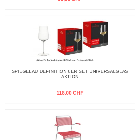
SPIEGELAU DEFINITION 8ER SET UNIVERSALGLAS
AKTION
118,00 CHF