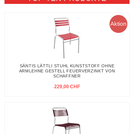
Aktion
SÄNTIS LÄTTLI STUHL KUNSTSTOFF OHNE
ARMLEHNE GESTELL FEUERVERZINKT VON
SCHAFFNER
229,00 CHF