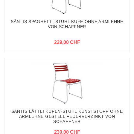
SÄNTIS SPAGHETTI-STUHL KUFE OHNE ARMLEHNE
VON SCHAFFNER
229,00 CHF
SÄNTIS LÄTTLI KUFEN-STUHL KUNSTSTOFF OHNE
ARMLEHNE GESTELL FEUERVERZINKT VON
SCHAFFNER
230,00 CHF