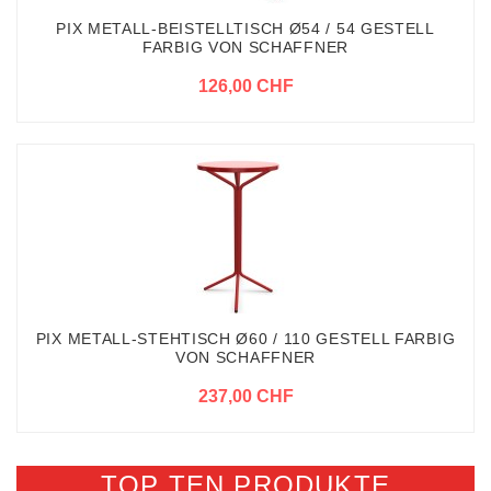
PIX METALL-BEISTELLTISCH Ø54 / 54 GESTELL
FARBIG VON SCHAFFNER
126,00 CHF
PIX METALL-STEHTISCH Ø60 / 110 GESTELL FARBIG
VON SCHAFFNER
237,00 CHF
TOP TEN PRODUKTE