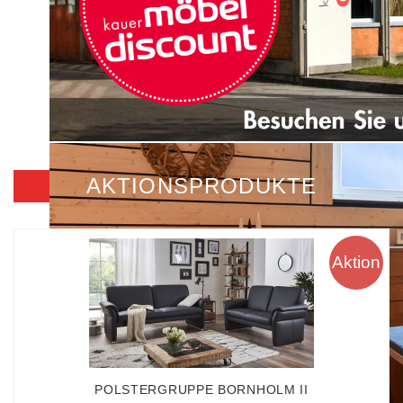
AKTIONSPRODUKTE
Aktion
POLSTERGRUPPE BORNHOLM II