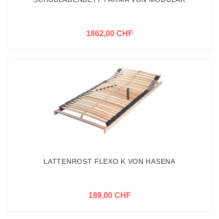
1862,00 CHF
LATTENROST FLEXO K VON HASENA
189,00 CHF