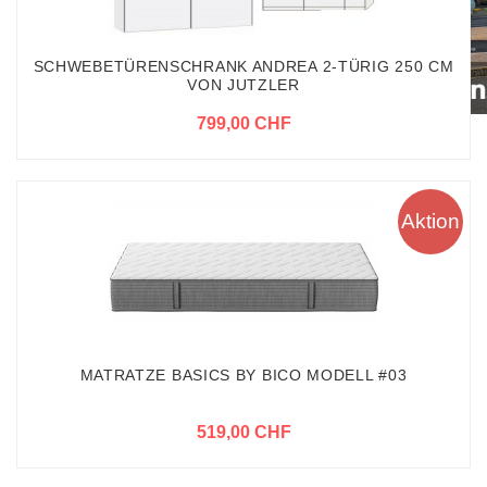
SCHWEBETÜRENSCHRANK ANDREA 2-TÜRIG 250 CM
VON JUTZLER
799,00 CHF
Aktion
MATRATZE BASICS BY BICO MODELL #03
519,00 CHF