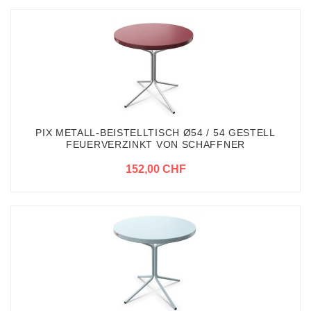
PIX METALL-BEISTELLTISCH Ø54 / 54 GESTELL
FEUERVERZINKT VON SCHAFFNER
152,00 CHF