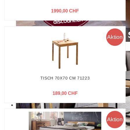
1990,00 CHF
Aktion
TISCH 70X70 CM 71223
189,00 CHF
Aktion