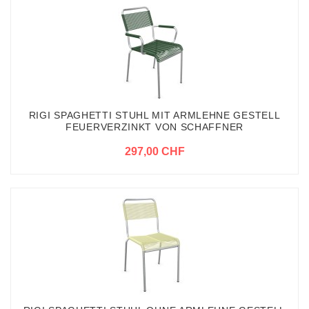
RIGI SPAGHETTI STUHL MIT ARMLEHNE GESTELL
FEUERVERZINKT VON SCHAFFNER
297,00 CHF