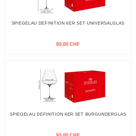
SPIEGELAU DEFINITION 6ER SET UNIVERSALGLAS
93,00 CHF
SPIEGELAU DEFINITION 6ER SET BURGUNDERGLAS
93,00 CHF