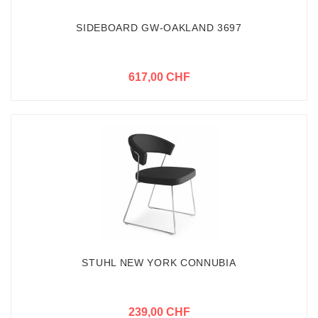
SIDEBOARD GW-OAKLAND 3697
617,00 CHF
STUHL NEW YORK CONNUBIA
239,00 CHF