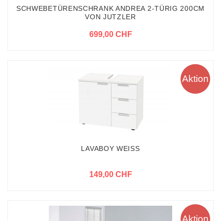
SCHWEBETÜRENSCHRANK ANDREA 2-TÜRIG 200CM
VON JUTZLER
699,00 CHF
Aktion
LAVABOY WEISS
149,00 CHF
Aktion