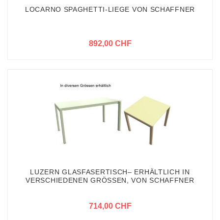
LOCARNO SPAGHETTI-LIEGE VON SCHAFFNER
892,00 CHF
LUZERN GLASFASERTISCH– ERHÄLTLICH IN
VERSCHIEDENEN GRÖSSEN, VON SCHAFFNER
714,00 CHF