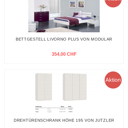
BETTGESTELL LIVORNO PLUS VON MODULAR
354,00 CHF
Aktion
DREHTÜRENSCHRANK HÖHE 195 VON JUTZLER