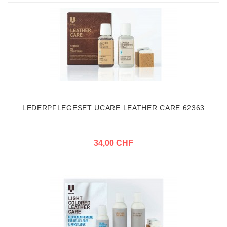
LEDERPFLEGESET UCARE LEATHER CARE 62363
34,00 CHF