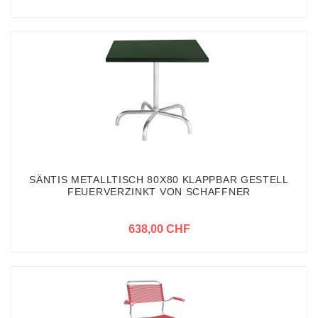
SÄNTIS METALLTISCH 80X80 KLAPPBAR GESTELL
FEUERVERZINKT VON SCHAFFNER
638,00 CHF