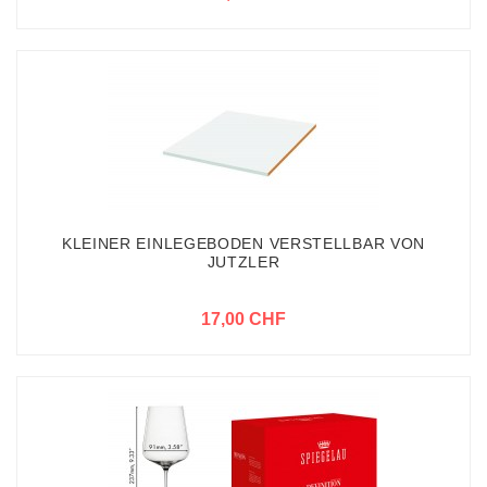
KLEINER EINLEGEBODEN VERSTELLBAR VON
JUTZLER
17,00 CHF