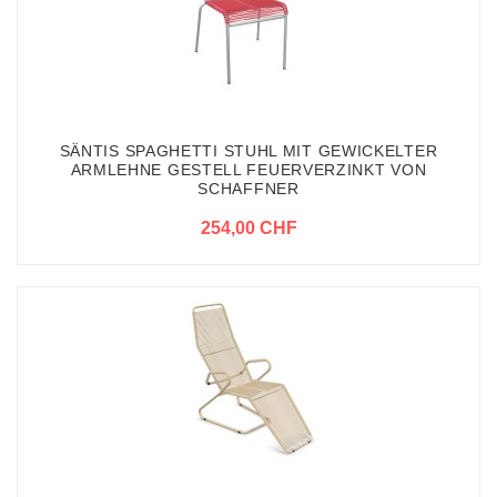
SÄNTIS SPAGHETTI STUHL MIT GEWICKELTER
ARMLEHNE GESTELL FEUERVERZINKT VON
SCHAFFNER
254,00 CHF