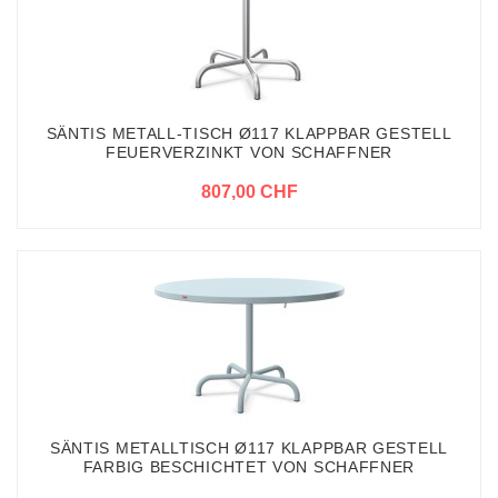
SÄNTIS METALL-TISCH Ø117 KLAPPBAR GESTELL
FEUERVERZINKT VON SCHAFFNER
807,00 CHF
SÄNTIS METALLTISCH Ø117 KLAPPBAR GESTELL
FARBIG BESCHICHTET VON SCHAFFNER