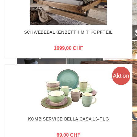
SCHWEBEBALKENBETT I MIT KOPFTEIL
1699,00 CHF
Aktion
KOMBISERVICE BELLA CASA 16-TLG
69,00 CHF