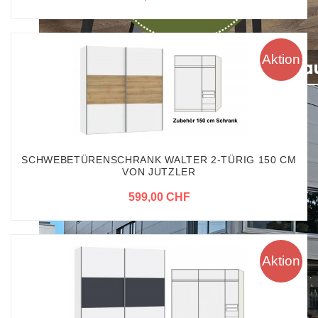
Aktion
SCHWEBETÜRENSCHRANK WALTER 2-TÜRIG 150 CM
VON JUTZLER
599,00 CHF
Aktion