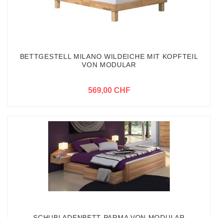
BETTGESTELL MILANO WILDEICHE MIT KOPFTEIL
VON MODULAR
569,00 CHF
SCHUBLADENBETT PARMA VON MODULAR