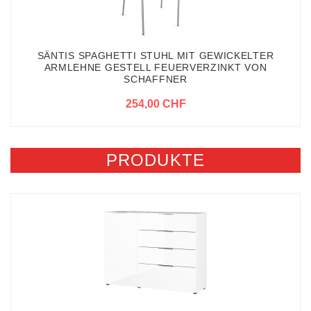
SÄNTIS SPAGHETTI STUHL MIT GEWICKELTER
ARMLEHNE GESTELL FEUERVERZINKT VON
SCHAFFNER
254,00 CHF
PRODUKTE