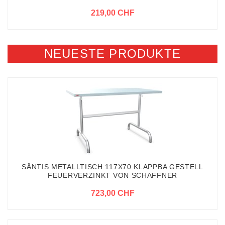
219,00 CHF
NEUESTE PRODUKTE
SÄNTIS METALLTISCH 117X70 KLAPPBA GESTELL
FEUERVERZINKT VON SCHAFFNER
723,00 CHF