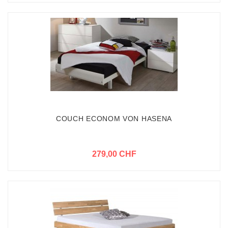
COUCH ECONOM VON HASENA
279,00 CHF