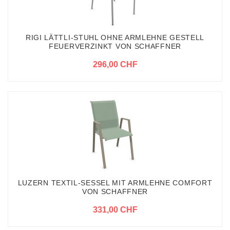
RIGI LÄTTLI-STUHL OHNE ARMLEHNE GESTELL
FEUERVERZINKT VON SCHAFFNER
296,00 CHF
LUZERN TEXTIL-SESSEL MIT ARMLEHNE COMFORT
VON SCHAFFNER
331,00 CHF