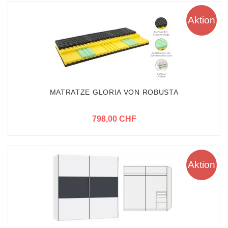
Aktion
MATRATZE GLORIA VON ROBUSTA
798,00 CHF
Aktion