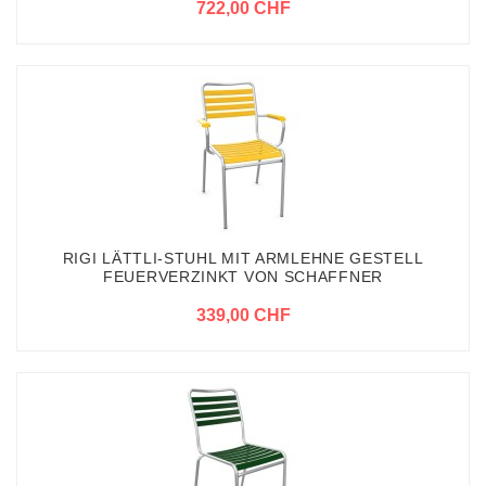
722,00 CHF
RIGI LÄTTLI-STUHL MIT ARMLEHNE GESTELL
FEUERVERZINKT VON SCHAFFNER
339,00 CHF