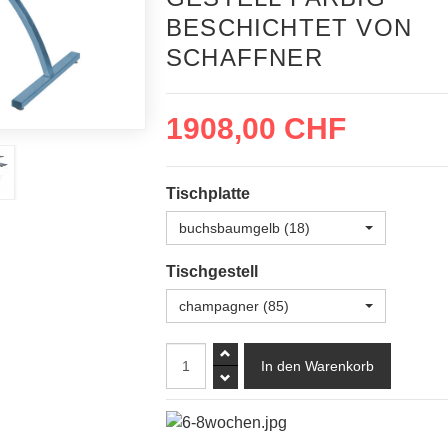
BESCHICHTET VON
SCHAFFNER
1908,00 CHF
Tischplatte
buchsbaumgelb (18)
Tischgestell
champagner (85)