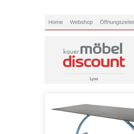
Home
Webshop
Öffnungszeite
Lyss