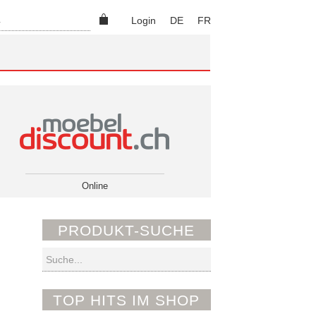
Suchen
Login
DE
FR
Online
PRODUKT-SUCHE
Suchen
TOP HITS IM SHOP