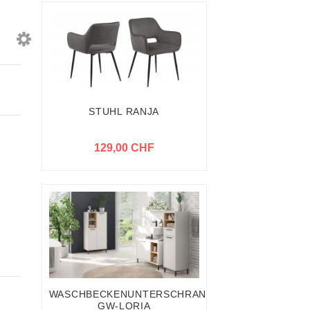
STUHL RANJA
129,00 CHF
WASCHBECKENUNTERSCHRANK
GW-LORIA