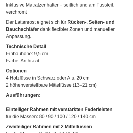
Inklusive Matratzenhalter – seitlich und am Fussteil,
verchromt
Der Lattenrost eignet sich für
Rücken-, Seiten- und
Bauchschläfer
dank flexibler Zonen und manueller
Anpassung.
Technische Detail
Einbauhöhe: 9,5 cm
Farbe: Anthrazit
Optionen
4 Holzfüsse in Schwarz oder Alu, 20 cm
2 höhenverstellbare Mittelfüsse (13–21 cm)
Ausführungen:
Einteiliger Rahmen mit verstärkten Federleisten
für die Massen: 80 / 90 / 100 / 120 / 140 cm
Zweiteiliger Rahmen mit 2 Mittelfüssen