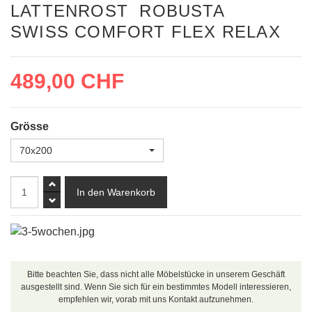
LATTENROST ROBUSTA
SWISS COMFORT FLEX RELAX
489,00 CHF
Grösse
70x200
Bitte beachten Sie, dass nicht alle Möbelstücke in unserem Geschäft
ausgestellt sind. Wenn Sie sich für ein bestimmtes Modell interessieren,
empfehlen wir, vorab mit uns Kontakt aufzunehmen.