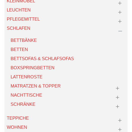
KLEINMÖBEL
LEUCHTEN
PFLEGEMITTEL
SCHLAFEN
BETTBÄNKE
BETTEN
BETTSOFAS & SCHLAFSOFAS
BOXSPRINGBETTEN
LATTENROSTE
MATRATZEN & TOPPER
NACHTTISCHE
SCHRÄNKE
TEPPICHE
WOHNEN