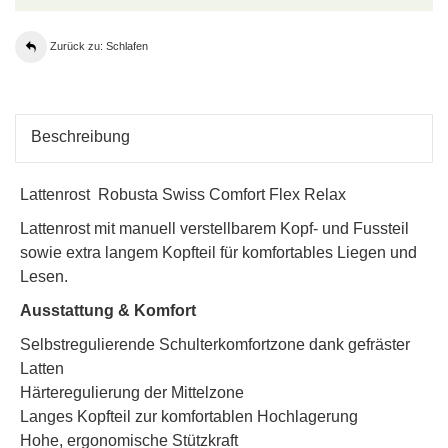
Zurück zu: Schlafen
Beschreibung
Lattenrost
Robusta Swiss Comfort Flex Relax
Lattenrost mit
manuell verstellbarem
Kopf- und Fussteil
sowie extra langem Kopfteil für komfortables Liegen und
Lesen.
Ausstattung & Komfort
Selbstregulierende Schulterkomfortzone dank gefräster
Latten
Härteregulierung der Mittelzone
Langes Kopfteil zur komfortablen Hochlagerung
Hohe, ergonomische Stützkraft