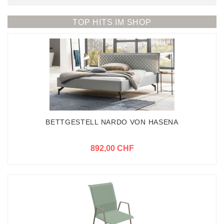
TOP HITS IM SHOP
BETTGESTELL NARDO VON HASENA
892,00 CHF