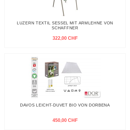
LUZERN TEXTIL SESSEL MIT ARMLEHNE VON
SCHAFFNER
322,00 CHF
DAVOS LEICHT-DUVET BIO VON DORBENA
450,00 CHF