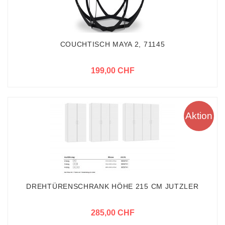
COUCHTISCH MAYA 2, 71145
199,00 CHF
Aktion
DREHTÜRENSCHRANK HÖHE 215 CM JUTZLER
285,00 CHF