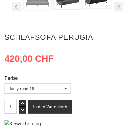
SCHLAFSOFA PERUGIA
420,00 CHF
Farbe
dusty rose 18