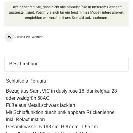
Bitte beachten Sie, dass nicht alle Möbelstücke in unserem Geschäft
ausgestellt sind. Wenn Sie sich für ein bestimmtes Modell interessieren,
empfehlen wir, vorab mit uns Kontakt aufzunehmen.
Zurück zu: Wohnen
Beschreibung
Schlafsofa Perugia
Bezug aus Samt VIC in dusty rose 18, dunkelgrau 28
oder waldgrün 68AC
Füße aus Metall schwarz lackiert
Mit Schlaffunktion durch umklappbare Rückenlehne
Inkl. Relaxfunktion
Gesamtmasse: B 198 cm, H 87 cm, T 95 cm