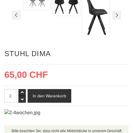
STUHL DIMA
65,00 CHF
Bitte beachten Sie, dass nicht alle Möbelstücke in unserem Geschäft