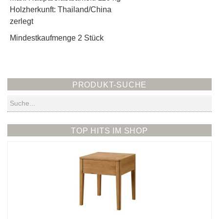
Holzherkunft: Thailand/China
zerlegt
Mindestkaufmenge 2 Stück
PRODUKT-SUCHE
Suchen
TOP HITS IM SHOP