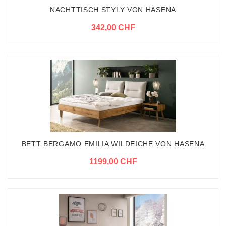
NACHTTISCH STYLY VON HASENA
342,00 CHF
BETT BERGAMO EMILIA WILDEICHE VON HASENA
1199,00 CHF