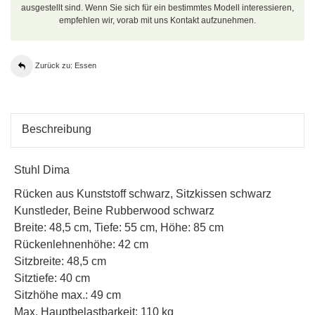
ausgestellt sind. Wenn Sie sich für ein bestimmtes Modell interessieren,
empfehlen wir, vorab mit uns Kontakt aufzunehmen.
Zurück zu: Essen
Beschreibung
Stuhl Dima
Rücken aus Kunststoff schwarz, Sitzkissen schwarz
Kunstleder, Beine Rubberwood schwarz
Breite: 48,5 cm, Tiefe: 55 cm, Höhe: 85 cm
Rückenlehnenhöhe: 42 cm
Sitzbreite: 48,5 cm
Sitztiefe: 40 cm
Sitzhöhe max.: 49 cm
Max. Hauptbelastbarkeit: 110 kg