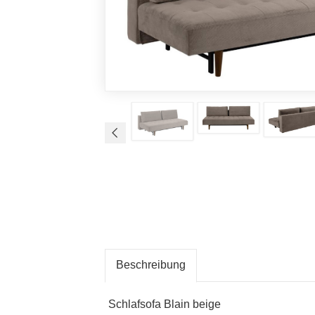
Beschreibung
Schlafsofa Blain beige