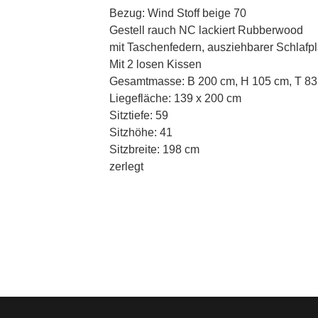
Bezug: Wind Stoff beige 70
Gestell rauch NC lackiert Rubberwood
mit Taschenfedern, ausziehbarer Schlafp
Mit 2 losen Kissen
Gesamtmasse: B 200 cm, H 105 cm, T 8
Liegefläche: 139 x 200 cm
Sitztiefe: 59
Sitzhöhe: 41
Sitzbreite: 198 cm
zerlegt