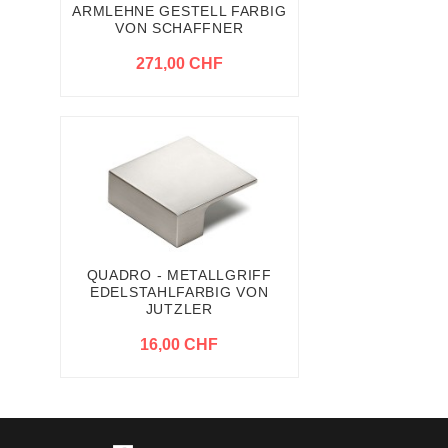
ARMLEHNE GESTELL FARBIG
VON SCHAFFNER
271,00 CHF
QUADRO - METALLGRIFF
EDELSTAHLFARBIG VON
JUTZLER
16,00 CHF