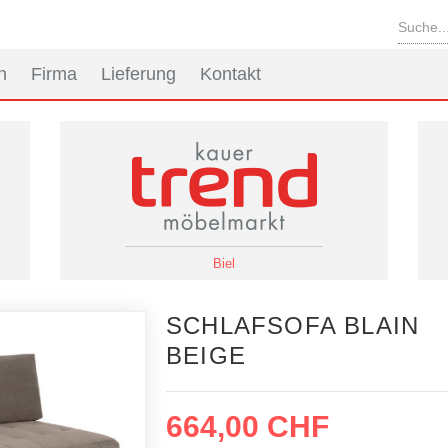
n
Firma
Lieferung
Kontakt
Biel
SCHLAFSOFA BLAIN
BEIGE
664,00 CHF