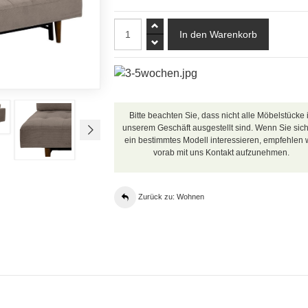
Bitte beachten Sie, dass nicht alle Möbelstücke 
unserem Geschäft ausgestellt sind. Wenn Sie sich
ein bestimmtes Modell interessieren, empfehlen w
vorab mit uns Kontakt aufzunehmen.
Zurück zu: Wohnen