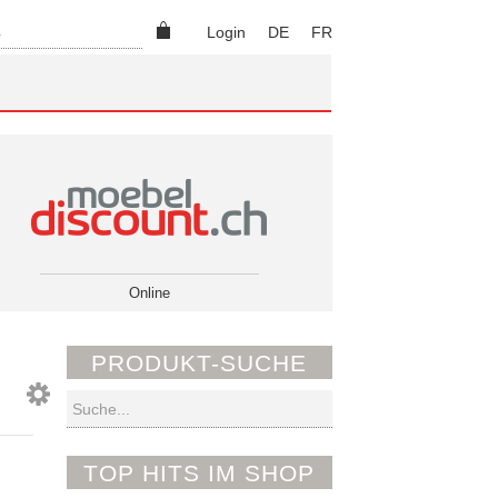
Suchen
Login
DE
FR
Online
PRODUKT-SUCHE
Suchen
TOP HITS IM SHOP