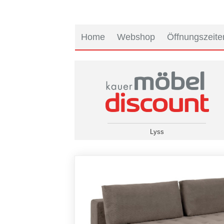
Home
Webshop
Öffnungszeite
Lyss