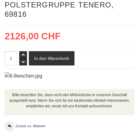
POLSTERGRUPPE TENERO,
69816
2126,00 CHF
Bitte beachten Sie, dass nicht alle Möbelstücke in unserem Geschäft
ausgestellt sind. Wenn Sie sich für ein bestimmtes Modell interessieren,
empfehlen wir, vorab mit uns Kontakt aufzunehmen.
Zurück zu: Wohnen