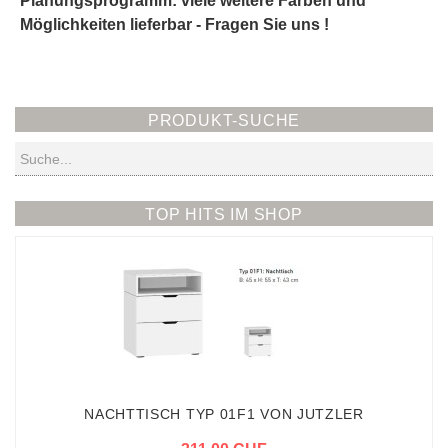
Planungsprogramm: viele weitere Farben und
Möglichkeiten lieferbar - Fragen Sie uns !
PRODUKT-SUCHE
Suchen
TOP HITS IM SHOP
NACHTTISCH TYP 01F1 VON JUTZLER