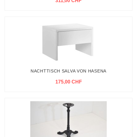
311,00 CHF
NACHTTISCH SALVA VON HASENA
175,00 CHF