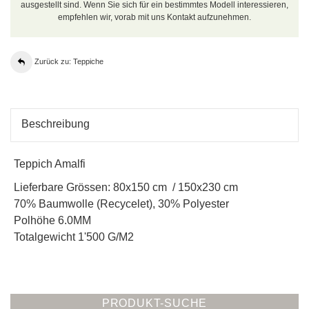
ausgestellt sind. Wenn Sie sich für ein bestimmtes Modell interessieren,
empfehlen wir, vorab mit uns Kontakt aufzunehmen.
Zurück zu: Teppiche
Beschreibung
Teppich Amalfi
Lieferbare Grössen: 80x150 cm / 150x230 cm
70% Baumwolle (Recycelet), 30% Polyester
Polhöhe 6.0MM
Totalgewicht 1'500 G/M2
PRODUKT-SUCHE