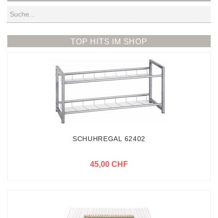
Suchen
TOP HITS IM SHOP
SCHUHREGAL 62402
45,00 CHF