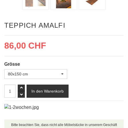
TEPPICH AMALFI
86,00 CHF
Grösse
80x150 cm
Bitte beachten Sie, dass nicht alle Möbelstücke in unserem Geschäft