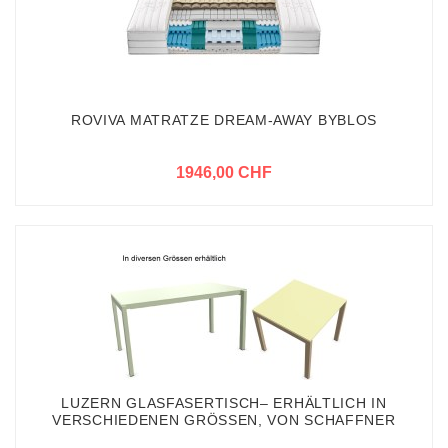
ROVIVA MATRATZE DREAM-AWAY BYBLOS
1946,00 CHF
LUZERN GLASFASERTISCH– ERHÄLTLICH IN
VERSCHIEDENEN GRÖSSEN, VON SCHAFFNER