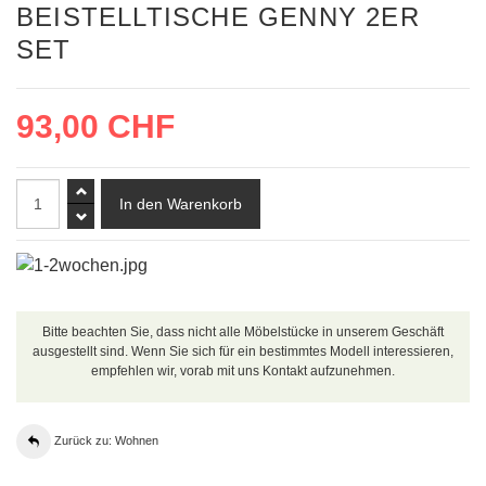
BEISTELLTISCHE GENNY 2ER
SET
93,00 CHF
Bitte beachten Sie, dass nicht alle Möbelstücke in unserem Geschäft
ausgestellt sind. Wenn Sie sich für ein bestimmtes Modell interessieren,
empfehlen wir, vorab mit uns Kontakt aufzunehmen.
Zurück zu: Wohnen