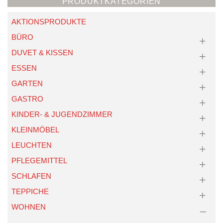
PRODUKTKATEGORIEN
AKTIONSPRODUKTE
BÜRO
DUVET & KISSEN
ESSEN
GARTEN
GASTRO
KINDER- & JUGENDZIMMER
KLEINMÖBEL
LEUCHTEN
PFLEGEMITTEL
SCHLAFEN
TEPPICHE
WOHNEN