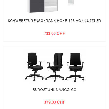
SCHWEBETÜRENSCHRANK HÖHE 195 VON JUTZLER
711,00 CHF
BÜROSTUHL NAVIGO GC
379,00 CHF