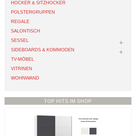
HOCKER & SITZHOCKER
POLSTERGRUPPEN
REGALE
SALONTISCH
SESSEL
SIDEBOARDS & KOMMODEN
TV-MÖBEL
VITRINEN
WOHNWAND
TOP HITS IM SHOP