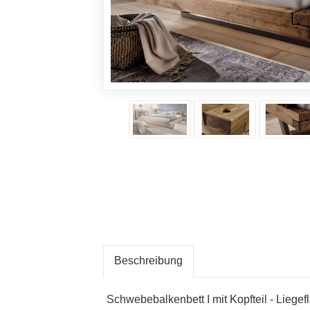
Beschreibung
Schwebebalkenbett I mit Kopfteil - Lieg