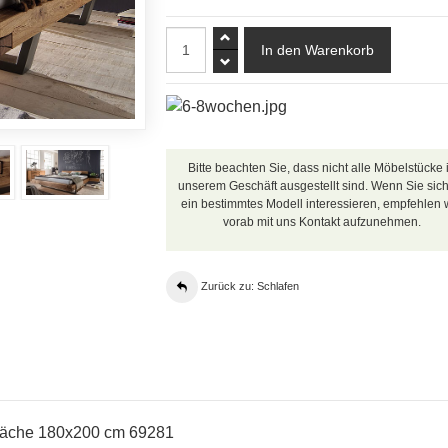
Bitte beachten Sie, dass nicht alle Möbelstücke 
unserem Geschäft ausgestellt sind. Wenn Sie sich
ein bestimmtes Modell interessieren, empfehlen w
vorab mit uns Kontakt aufzunehmen.
Zurück zu: Schlafen
efläche 180x200 cm 69281