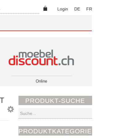
Suchen
Login
DE
FR
Online
T
PRODUKT-SUCHE
Suchen
PRODUKTKATEGORIEN