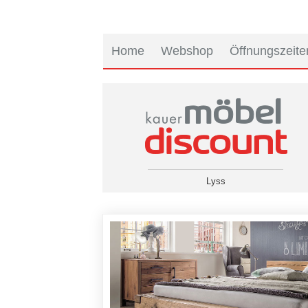
Home
Webshop
Öffnungszeite
Lyss