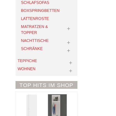
SCHLAFSOFAS
BOXSPRINGBETTEN
LATTENROSTE
MATRATZEN &
TOPPER
NACHTTISCHE
SCHRÄNKE
TEPPICHE
WOHNEN
TOP HITS IM SHOP