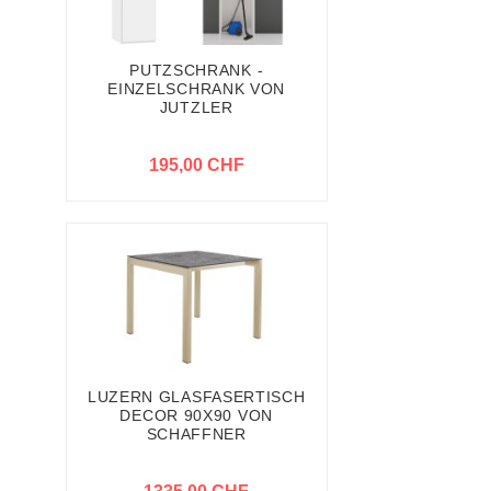
PUTZSCHRANK -
EINZELSCHRANK VON
JUTZLER
195,00 CHF
LUZERN GLASFASERTISCH
DECOR 90X90 VON
SCHAFFNER