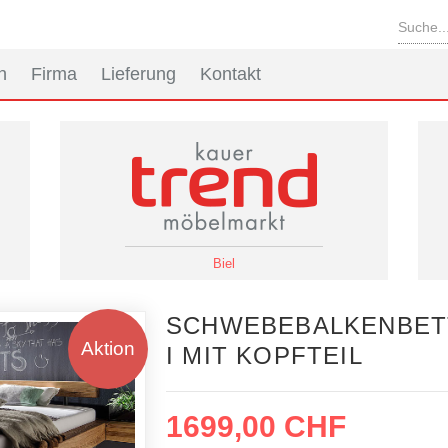
n
Firma
Lieferung
Kontakt
Biel
SCHWEBEBALKENBET
Aktion
I MIT KOPFTEIL
1699,00 CHF