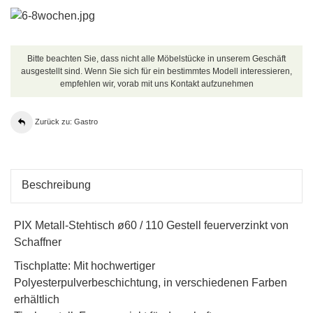
Bitte beachten Sie, dass nicht alle Möbelstücke in unserem Geschäft
ausgestellt sind. Wenn Sie sich für ein bestimmtes Modell interessieren,
empfehlen wir, vorab mit uns Kontakt aufzunehmen
Zurück zu: Gastro
Beschreibung
PIX Metall-Stehtisch ø60 / 110 Gestell feuerverzinkt von
Schaffner
Tischplatte: Mit hochwertiger
Polyesterpulverbeschichtung, in verschiedenen Farben
erhältlich