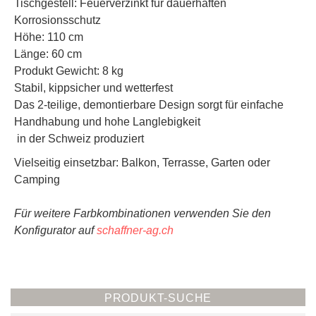
Tischgestell: Feuerverzinkt für dauerhaften
Korrosionsschutz
Höhe: 110 cm
Länge: 60 cm
Produkt Gewicht: 8 kg
Stabil, kippsicher und wetterfest
Das 2-teilige, demontierbare Design sorgt für einfache
Handhabung und hohe Langlebigkeit
in der Schweiz produziert
Vielseitig einsetzbar: Balkon, Terrasse, Garten oder
Camping
Für weitere Farbkombinationen verwenden Sie den
Konfigurator auf
schaffner-ag.ch
PRODUKT-SUCHE