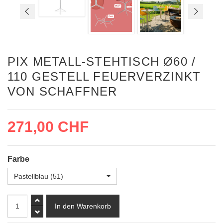
PIX METALL-STEHTISCH Ø60 /
110 GESTELL FEUERVERZINKT
VON SCHAFFNER
271,00 CHF
Farbe
Pastellblau (51)