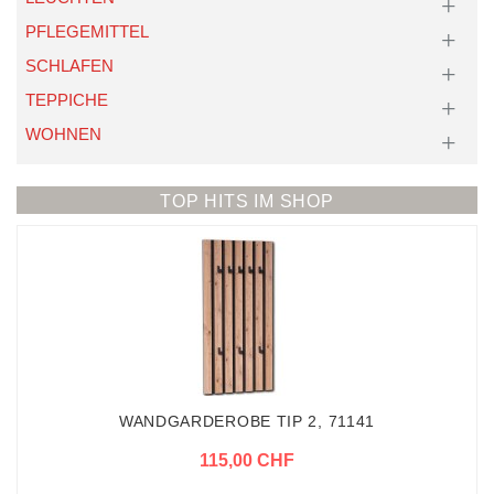
PFLEGEMITTEL
SCHLAFEN
TEPPICHE
WOHNEN
TOP HITS IM SHOP
WANDGARDEROBE TIP 2, 71141
115,00 CHF