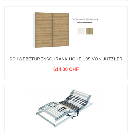
SCHWEBETÜRENSCHRANK HÖHE 195 VON JUTZLER
614,00 CHF