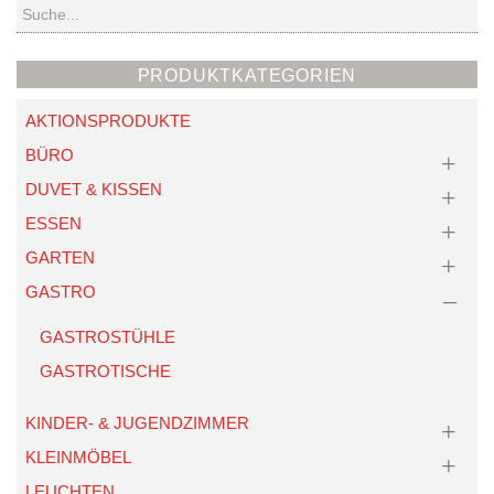
Suchen
PRODUKTKATEGORIEN
AKTIONSPRODUKTE
BÜRO
DUVET & KISSEN
ESSEN
GARTEN
GASTRO
GASTROSTÜHLE
GASTROTISCHE
KINDER- & JUGENDZIMMER
KLEINMÖBEL
LEUCHTEN