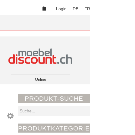
Suchen
Login
DE
FR
Online
PRODUKT-SUCHE
Suchen
PRODUKTKATEGORIEN