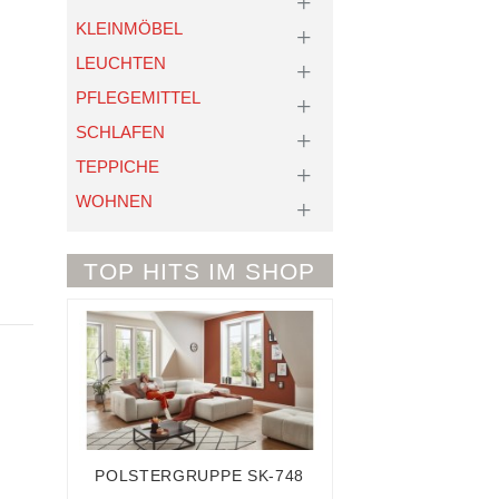
KLEINMÖBEL
LEUCHTEN
PFLEGEMITTEL
SCHLAFEN
TEPPICHE
WOHNEN
TOP HITS IM SHOP
POLSTERGRUPPE SK-748