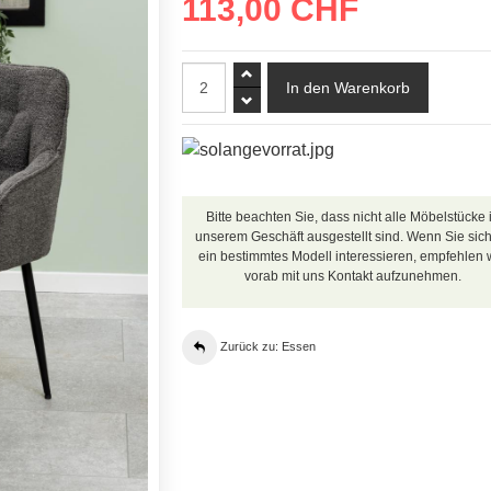
113,00 CHF
Bitte beachten Sie, dass nicht alle Möbelstücke 
unserem Geschäft ausgestellt sind. Wenn Sie sich
ein bestimmtes Modell interessieren, empfehlen w
vorab mit uns Kontakt aufzunehmen.
Zurück zu: Essen