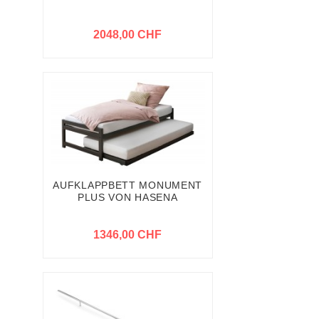
2048,00 CHF
AUFKLAPPBETT MONUMENT
PLUS VON HASENA
1346,00 CHF