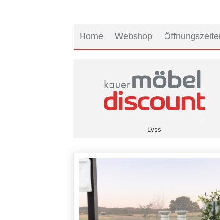
Home
Webshop
Öffnungszeite
Lyss