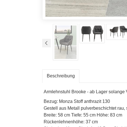
Beschreibung
Armlehnstuhl Brooke - ab Lager solange 
Bezug: Monza Stoff anthrazit 130
Gestell aus Metall pulverbeschichtet rau,
Breite: 58 cm Tiefe: 55 cm Höhe: 83 cm
Rückenlehnenhöhe: 37 cm