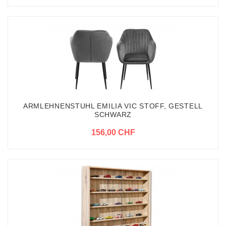
ARMLEHNENSTUHL EMILIA VIC STOFF, GESTELL
SCHWARZ
156,00 CHF