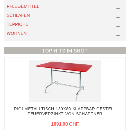
PFLEGEMITTEL
SCHLAFEN
TEPPICHE
WOHNEN
TOP HITS IM SHOP
RIGI METALLTISCH 180X80 KLAPPBAR GESTELL
FEUERVERZINKT VON SCHAFFNER
1691,00 CHF