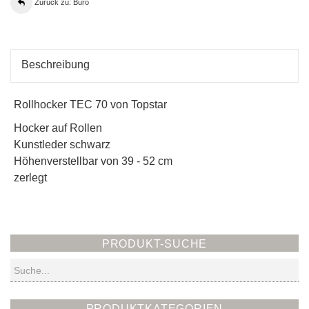
Zurück zu: Büro
Beschreibung
Rollhocker TEC 70 von Topstar
Hocker auf Rollen
Kunstleder schwarz
Höhenverstellbar von 39 - 52 cm
zerlegt
PRODUKT-SUCHE
Suchen
PRODUKTKATEGORIEN