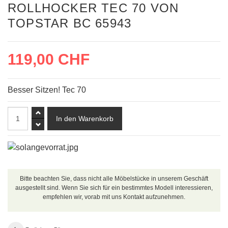
ROLLHOCKER TEC 70 VON
TOPSTAR BC 65943
119,00 CHF
Besser Sitzen! Tec 70
Bitte beachten Sie, dass nicht alle Möbelstücke in unserem Geschäft
ausgestellt sind. Wenn Sie sich für ein bestimmtes Modell interessieren,
empfehlen wir, vorab mit uns Kontakt aufzunehmen.