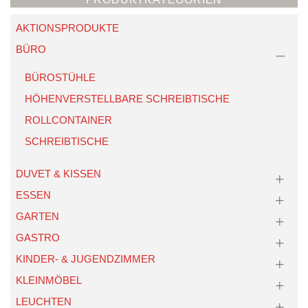
AKTIONSPRODUKTE
BÜRO
BÜROSTÜHLE
HÖHENVERSTELLBARE SCHREIBTISCHE
ROLLCONTAINER
SCHREIBTISCHE
DUVET & KISSEN
ESSEN
GARTEN
GASTRO
KINDER- & JUGENDZIMMER
KLEINMÖBEL
LEUCHTEN