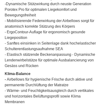
-Dynamische Stützwirkung durch neuste Generation
Porotex Pro für optimalen Liegekomfort und
Bewegungsfreiheit
- Mobilisierende Federwirkung der Airbellows sorgt für
anatomisch korrekte Stützung des Körpers
- ErgoContour-Auflage für ergonomisch gesunde
Liegeposition
- Sanftes einsinken in Seitenlage dank hochelastischer
Schulterentlastungsaufnahme SEA
- Elastisch stützende Beckenanpassung - Dynamische
Lendenwirbelstütze für optimale Ausbalancierung von
Gesäss und Rücken
Klima-Balance
-
Airbellows für hygienische Frische durch aktive und
permanente Durchlüftung der Matratze
- Wärme- und Feuchtigkeitsausgleich durch vertikales
und horizontales Belüftungsprofil sowie Klima
Membranen