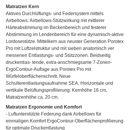
Matratzen Kern
Aktives Durchlüftungs- und Federsystem mittels
Airbellows. Airbellows-Stützwirkung mit mittlerer
Härteabstimmung im Beckenbereich und festerer
Abstimmung im Lendenbereich für eine dynamisch-aktive
Lordosestütze. Mittelkern aus neuster Generation Porotex
Pro mit Luftzelstruktur und mit sieben anatomisch ver
messenen Entlastungs- und Stützzonen. Beidseitig
druckentias- tende, extra-anschmiegsame 7-Zonen-
ErgoContour-Auflage aus Porotex Pro mit
Würfeloberflächenschnitt. Neue
Schulterentlastungsaufnahme SEA. Horizontale und
vertikale Belüftungsprofilierung. Kernhöhe 16 cm,
Matratzenhöhe ca. 20 cm.
Matratzen Ergonomie und Komfort
- Luftunterstützte Federung dank Airbellows für
einmaligen Komfort ErgoContour-Oberflächenprofilierung
für optimale Druckentlastung