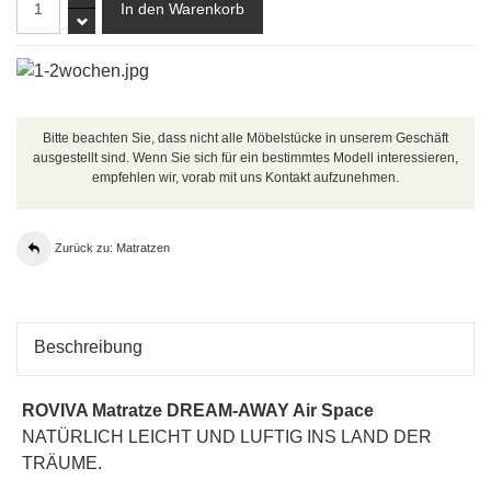
Bitte beachten Sie, dass nicht alle Möbelstücke in unserem Geschäft
ausgestellt sind. Wenn Sie sich für ein bestimmtes Modell interessieren,
empfehlen wir, vorab mit uns Kontakt aufzunehmen.
Zurück zu: Matratzen
Beschreibung
ROVIVA
Matratze
DREAM-AWAY Air Space
NATÜRLICH LEICHT UND LUFTIG INS LAND DER
TRÄUME.