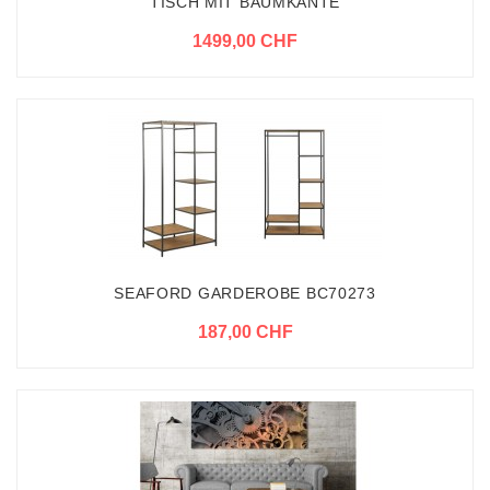
TISCH MIT BAUMKANTE
1499,00 CHF
SEAFORD GARDEROBE BC70273
187,00 CHF