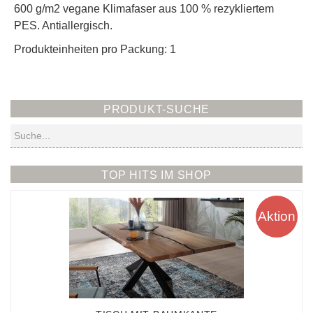
600 g/m2 vegane Klimafaser aus 100 % rezykliertem
PES. Antiallergisch.
Produkteinheiten pro Packung: 1
PRODUKT-SUCHE
Suchen
TOP HITS IM SHOP
Aktion