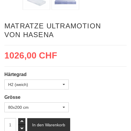
MATRATZE ULTRAMOTION
VON HASENA
1026,00 CHF
Härtegrad
H2 (weich)
Grösse
80x200 cm