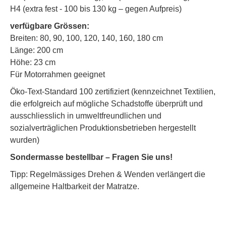
H4 (extra fest - 100 bis 130 kg – gegen Aufpreis)
verfügbare Grössen:
Breiten: 80, 90, 100, 120, 140, 160, 180 cm
Länge: 200 cm
Höhe: 23 cm
Für Motorrahmen geeignet
Öko-Text-Standard 100 zertifiziert (kennzeichnet Textilien,
die erfolgreich auf mögliche Schadstoffe überprüft und
ausschliesslich in umweltfreundlichen und
sozialverträglichen Produktionsbetrieben hergestellt
wurden)
Sondermasse bestellbar – Fragen Sie uns!
Tipp: Regelmässiges Drehen & Wenden verlängert die
allgemeine Haltbarkeit der Matratze.