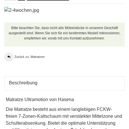
Bitte beachten Sie, dass nicht alle Möbelstücke in unserem Geschäft
ausgestellt sind. Wenn Sie sich für ein bestimmtes Modell interessieren,
empfehlen wir, vorab mit uns Kontakt aufzunehmen.
Zurück zu: Matratzen
Beschreibung
Matratze Ultramotion von Hasena
Die Matratze besteht aus einem langlebigen FCKW-
freien 7-Zonen-Kaltschaum mit verstärkter Mittelzone und
Schulterabsenkung. Bietet die optimale Unterstützung