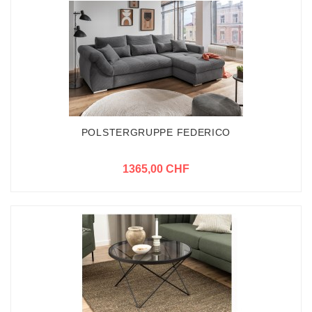
POLSTERGRUPPE FEDERICO
1365,00 CHF