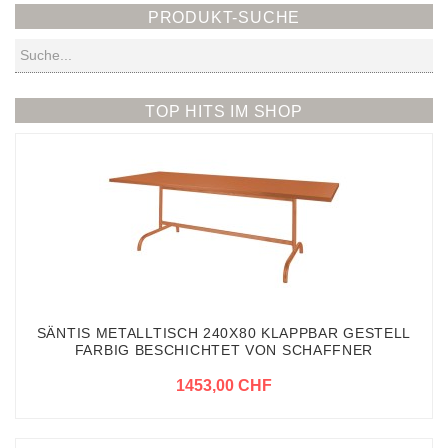
PRODUKT-SUCHE
Suchen
TOP HITS IM SHOP
SÄNTIS METALLTISCH 240X80 KLAPPBAR GESTELL
FARBIG BESCHICHTET VON SCHAFFNER
1453,00 CHF