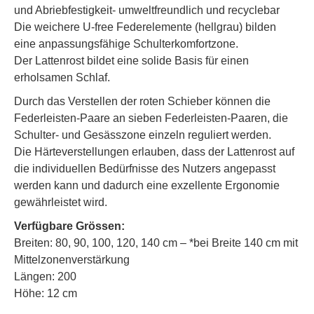
und Abriebfestigkeit- umweltfreundlich und recyclebar
Die weichere U-free Federelemente (hellgrau) bilden
eine anpassungsfähige Schulterkomfortzone.
Der Lattenrost bildet eine solide Basis für einen
erholsamen Schlaf.
Durch das Verstellen der roten Schieber können die
Federleisten-Paare an sieben Federleisten-Paaren, die
Schulter- und Gesässzone einzeln reguliert werden.
Die Härteverstellungen erlauben, dass der Lattenrost auf
die individuellen Bedürfnisse des Nutzers angepasst
werden kann und dadurch eine exzellente Ergonomie
gewährleistet wird.
Verfügbare Grössen:
Breiten: 80, 90, 100, 120, 140 cm – *bei Breite 140 cm mit
Mittelzonenverstärkung
Längen: 200
Höhe: 12 cm