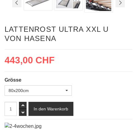
LATTENROST ULTRA XXL U
VON HASENA
443,00 CHF
Grösse
80x200cm