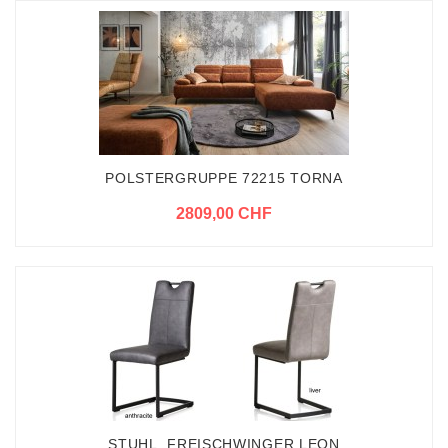
POLSTERGRUPPE 72215 TORNA
2809,00 CHF
STUHL, FREISCHWINGER LEON