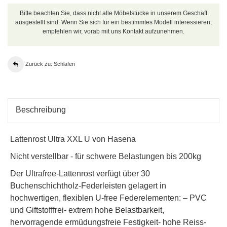
Bitte beachten Sie, dass nicht alle Möbelstücke in unserem Geschäft
ausgestellt sind. Wenn Sie sich für ein bestimmtes Modell interessieren,
empfehlen wir, vorab mit uns Kontakt aufzunehmen.
Zurück zu: Schlafen
Beschreibung
Lattenrost Ultra XXL U von Hasena
Nicht verstellbar - für schwere Belastungen bis 200kg
Der Ultrafree-Lattenrost verfügt über 30
Buchenschichtholz-Federleisten gelagert in
hochwertigen, flexiblen U-free Federelementen: – PVC
und Giftstofffrei- extrem hohe Belastbarkeit,
hervorragende ermüdungsfreie Festigkeit- hohe Reiss-