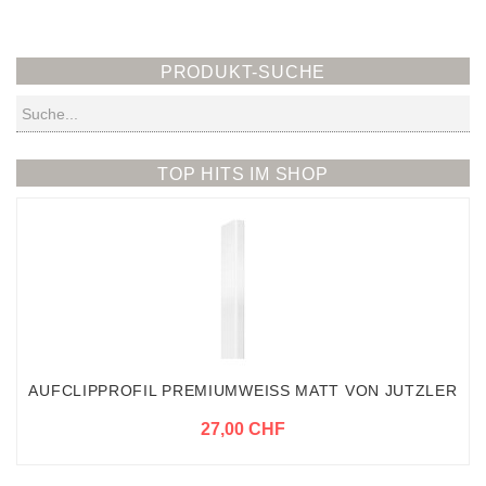
PRODUKT-SUCHE
Suchen
TOP HITS IM SHOP
AUFCLIPPROFIL PREMIUMWEISS MATT VON JUTZLER
27,00 CHF