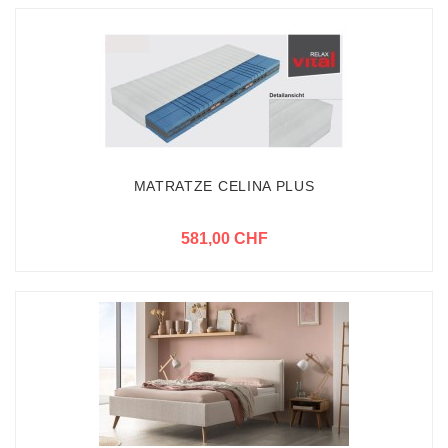
MATRATZE CELINA PLUS
581,00 CHF