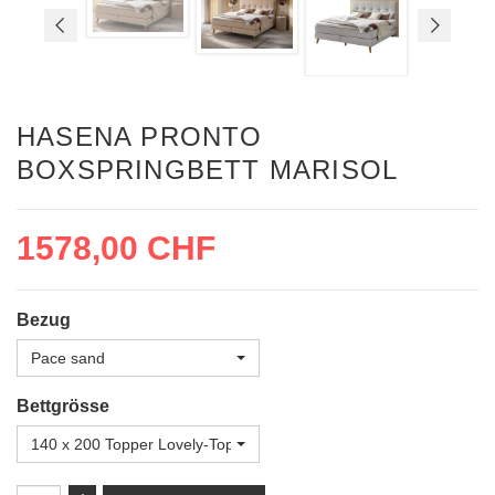
HASENA PRONTO
BOXSPRINGBETT MARISOL
1578,00 CHF
Bezug
Pace sand
Bettgrösse
140 x 200 Topper Lovely-Top