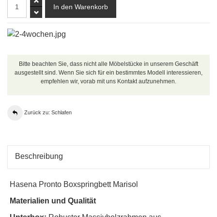
Bitte beachten Sie, dass nicht alle Möbelstücke in unserem Geschäft
ausgestellt sind. Wenn Sie sich für ein bestimmtes Modell interessieren,
empfehlen wir, vorab mit uns Kontakt aufzunehmen.
Zurück zu: Schlafen
Beschreibung
Hasena Pronto Boxspringbett Marisol
Materialien und Qualität