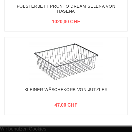
POLSTERBETT PRONTO DREAM SELENA VON
HASENA
1020,00 CHF
KLEINER WÄSCHEKORB VON JUTZLER
47,00 CHF
Wir benutzen Cookies