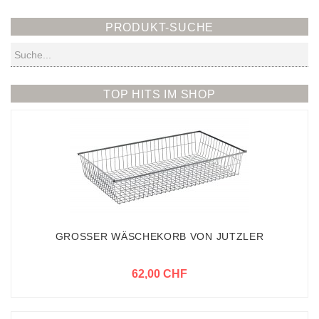
PRODUKT-SUCHE
Suchen
TOP HITS IM SHOP
GROSSER WÄSCHEKORB VON JUTZLER
62,00 CHF