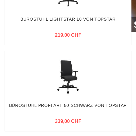
BÜROSTUHL LIGHTSTAR 10 VON TOPSTAR
219,00 CHF
BÜROSTUHL PROFI ART 50 SCHWARZ VON TOPSTAR
339,00 CHF