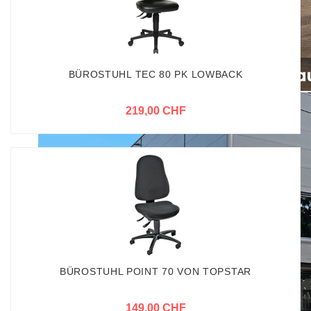
BÜROSTUHL TEC 80 PK LOWBACK
219,00 CHF
BÜROSTUHL POINT 70 VON TOPSTAR
149,00 CHF