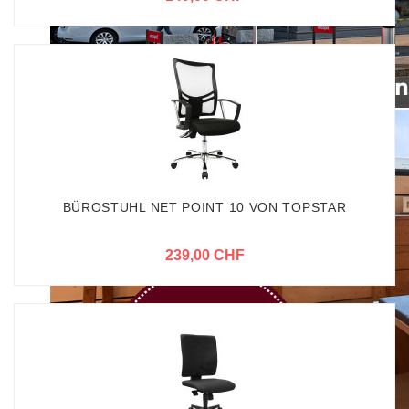
BÜROSTUHL NET POINT 10 VON TOPSTAR
239,00 CHF