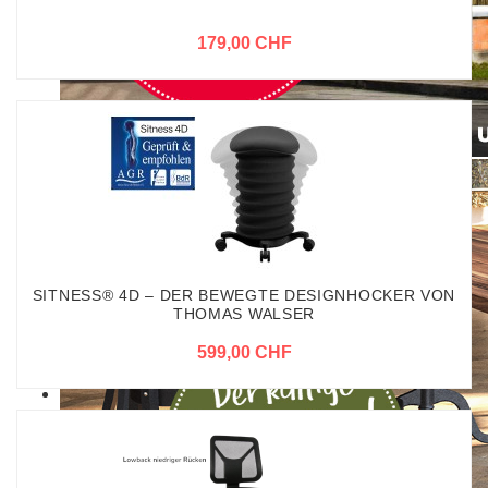
179,00 CHF
SITNESS® 4D – DER BEWEGTE DESIGNHOCKER VON
THOMAS WALSER
599,00 CHF