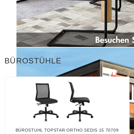
BÜROSTÜHLE
BÜROSTUHL TOPSTAR ORTHO SEDIS 15 70709