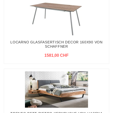
LOCARNO GLASFASERTISCH DECOR 160X90 VON
SCHAFFNER
1581,00 CHF