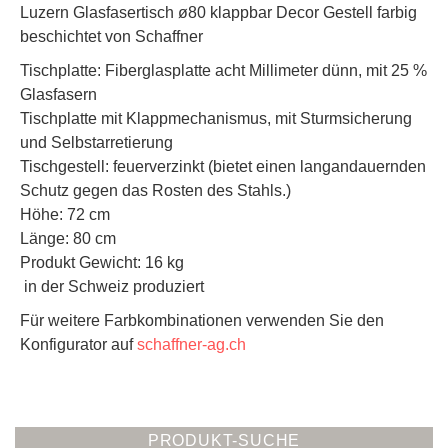
Luzern Glasfasertisch ø80 klappbar Decor Gestell farbig
beschichtet von Schaffner
Tischplatte: Fiberglasplatte acht Millimeter dünn, mit 25 %
Glasfasern
Tischplatte mit Klappmechanismus, mit Sturmsicherung
und Selbstarretierung
Tischgestell: feuerverzinkt (bietet einen langandauernden
Schutz gegen das Rosten des Stahls.)
Höhe: 72 cm
Länge: 80 cm
Produkt Gewicht: 16 kg
in der Schweiz produziert
Für weitere Farbkombinationen verwenden Sie den
Konfigurator auf
schaffner-ag.ch
PRODUKT-SUCHE