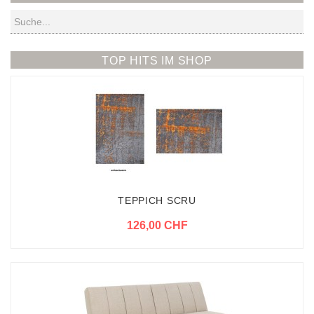
Suchen
TOP HITS IM SHOP
TEPPICH SCRU
126,00 CHF