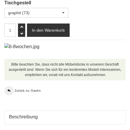
Tischgestell
graphit (73)
Bitte beachten Sie, dass nicht alle Möbelstücke in unserem Geschäft
ausgestellt sind. Wenn Sie sich für ein bestimmtes Modell interessieren,
empfehlen wir, vorab mit uns Kontakt aufzunehmen
Zurück zu: Gastro
Beschreibung