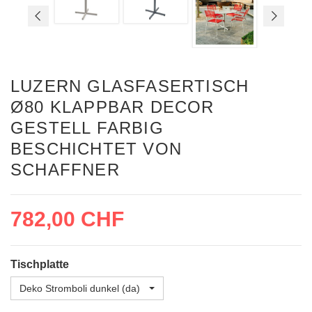
LUZERN GLASFASERTISCH
Ø80 KLAPPBAR DECOR
GESTELL FARBIG
BESCHICHTET VON
SCHAFFNER
782,00 CHF
Tischplatte
Deko Stromboli dunkel (da)