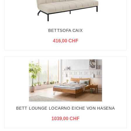
BETTSOFA CAIX
416,00 CHF
BETT LOUNGE LOCARNO EICHE VON HASENA
1039,00 CHF