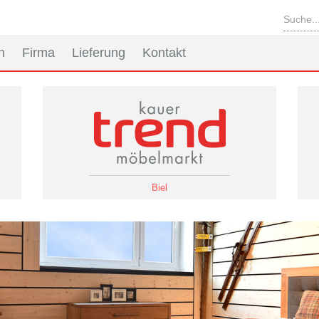
n
Firma
Lieferung
Kontakt
Biel