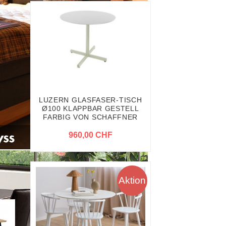
LUZERN GLASFASER-TISCH
Ø100 KLAPPBAR GESTELL
FARBIG VON SCHAFFNER
960,00 CHF
Aktion