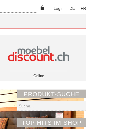
Suchen
Login
DE
FR
Online
PRODUKT-SUCHE
Suchen
TOP HITS IM SHOP