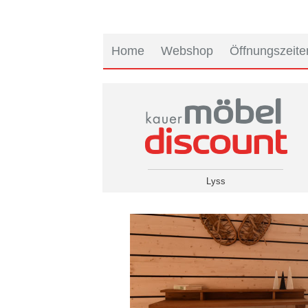
Home
Webshop
Öffnungszeite
Lyss