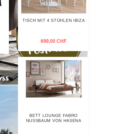
TISCH MIT 4 STÜHLEN IBIZA
,
699,00 CHF
BETT LOUNGE FABRO
NUSSBAUM VON HASENA