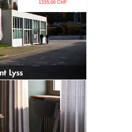
1335,00 CHF