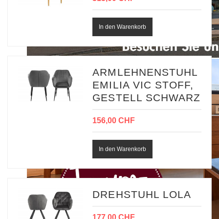
ARMLEHNENSTUHL
EMILIA VIC STOFF,
GESTELL SCHWARZ
156,00 CHF
DREHSTUHL LOLA
177,00 CHF