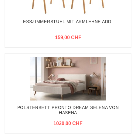
ESSZIMMERSTUHL MIT ARMLEHNE ADDI
159,00 CHF
POLSTERBETT PRONTO DREAM SELENA VON
HASENA
1020,00 CHF