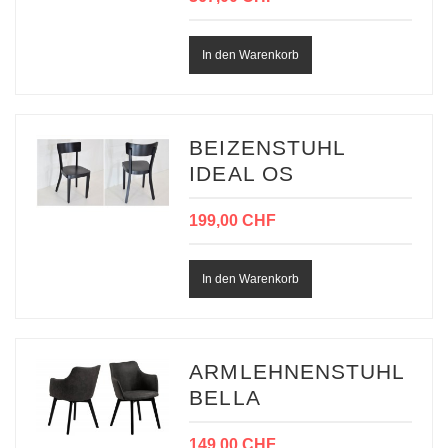
BEIZENSTUHL
IDEAL OS
199,00 CHF
ARMLEHNENSTUHL
BELLA
149,00 CHF