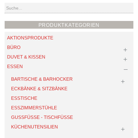
Suchen
PRODUKTKATEGORIEN
AKTIONSPRODUKTE
BÜRO
DUVET & KISSEN
ESSEN
BARTISCHE & BARHOCKER
ECKBÄNKE & SITZBÄNKE
ESSTISCHE
ESSZIMMERSTÜHLE
GUSSFÜSSE - TISCHFÜSSE
KÜCHENUTENSILIEN