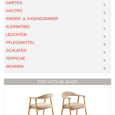
GARTEN
GASTRO
KINDER- & JUGENDZIMMER
KLEINMÖBEL
LEUCHTEN
PFLEGEMITTEL
SCHLAFEN
TEPPICHE
WOHNEN
TOP HITS IM SHOP