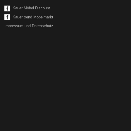
Kauer Möbel Discount
Kauer trend Möbelmarkt
Impressum und Datenschutz