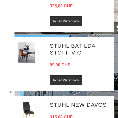
335,00 CHF
STUHL BATILDA
STOFF VIC
99,00 CHF
STUHL NEW DAVOS
315,00 CHF