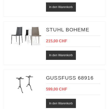
STUHL BOHEME
215,00 CHF
GUSSFUSS 68916
599,00 CHF