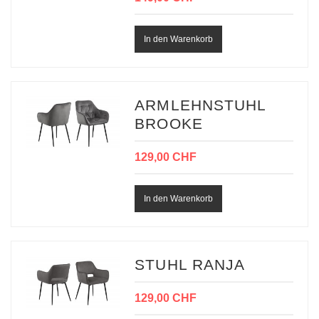
ARMLEHNSTUHL
BROOKE
129,00 CHF
STUHL RANJA
129,00 CHF