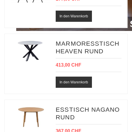
MARMORESSTISCH
HEAVEN RUND
413,00 CHF
ESSTISCH NAGANO
RUND
367,00 CHF