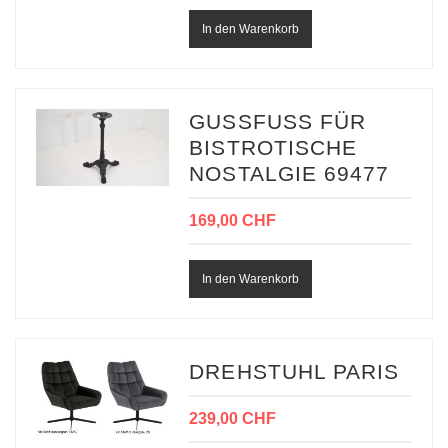
GUSSFUSS FÜR
BISTROTISCHE
NOSTALGIE 69477
169,00 CHF
DREHSTUHL PARIS
239,00 CHF